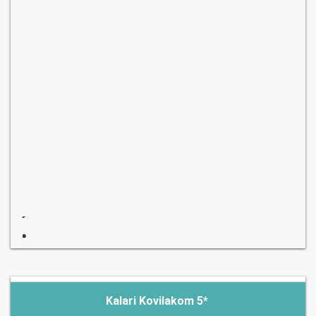
Kalari Kovilakom 5*