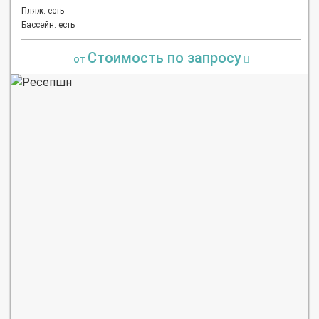
Пляж: есть
Бассейн: есть
Стоимость по запросу
от