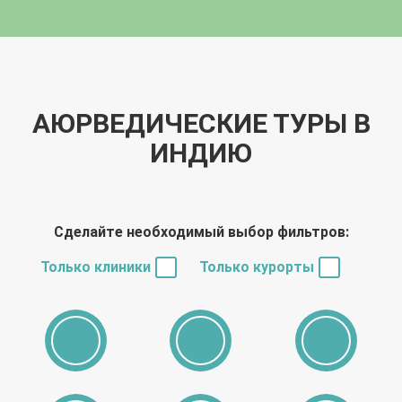
АЮРВЕДИЧЕСКИЕ ТУРЫ В
ИНДИЮ
Сделайте необходимый выбор фильтров:
Только клиники
Только курорты