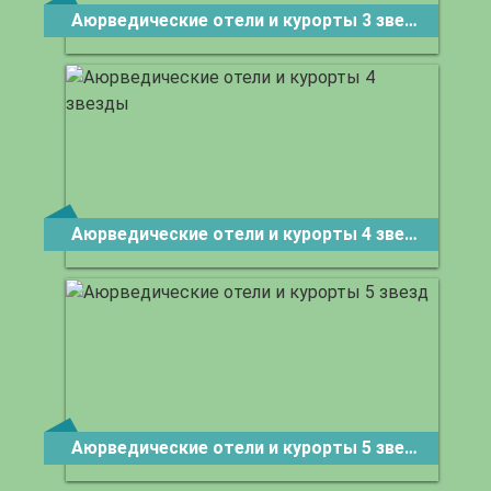
Аюрведические отели и курорты 3 звезды
Аюрведические отели и курорты 4 звезды
Аюрведические отели и курорты 5 звезд