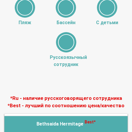
Пляж
Бассейн
С детьми
Русскоязычный
сотрудник
*Ru - наличие русскоговорящего сотрудника
*Best - лучший по соотношению цена/качество
Best*
Bethsaida Hermitage