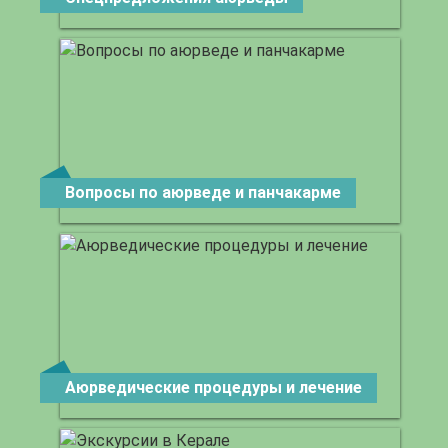
Вопросы по аюрведе и панчакарме
Аюрведические процедуры и лечение