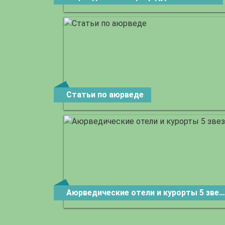
Статьи по аюрведе
Аюрведические отели и курорты 5 звезд