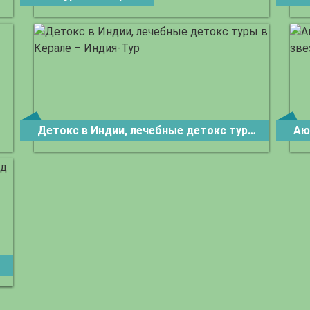
Детокс в Индии, лечебные детокс туры в Керале – Индия-Тур