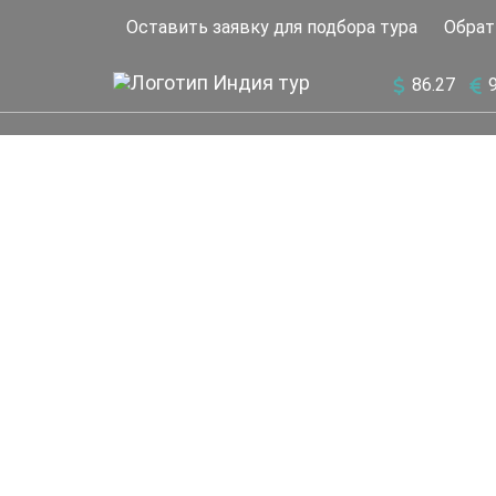
Оставить заявку для подбора тура
Обрат
86.27