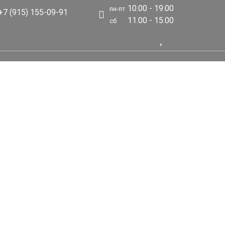
10.00 - 19.00
пн-пт
7 (915) 155-09-91
11.00 - 15.00
сб