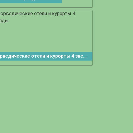
Аюрведические отели и курорты 4 звезды