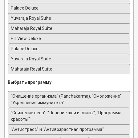
Palace Deluxe
Yuvaraja Royal Suite
Maharaja Royal Suite
Hill View Deluxe
Palace Deluxe
Yuvaraja Royal Suite
Maharaja Royal Suite
Выбрать программу
"Очищение организма" (Panchakarma), "Омоложение",
"Укрепление иммунитета"
"Снижение веса", "Лечение шеи и спины", "Программа
красоты"
"Антистресс" и "Антивозрастная программа"