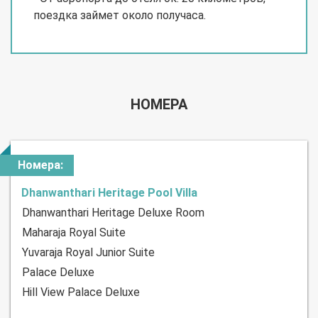
поездка займет около получаса.
НОМЕРА
Номера:
Dhanwanthari Heritage Pool Villa
Dhanwanthari Heritage Deluxe Room
Maharaja Royal Suite
Yuvaraja Royal Junior Suite
Palace Deluxe
Hill View Palace Deluxe