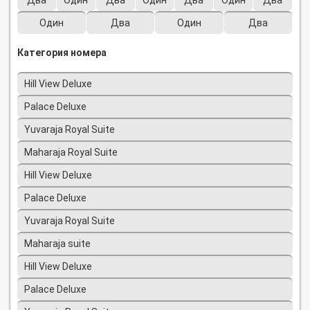
Один
Два
Один
Два
Категория номера
Hill View Deluxe
Palace Deluxe
Yuvaraja Royal Suite
Maharaja Royal Suite
Hill View Deluxe
Palace Deluxe
Yuvaraja Royal Suite
Maharaja suite
Hill View Deluxe
Palace Deluxe