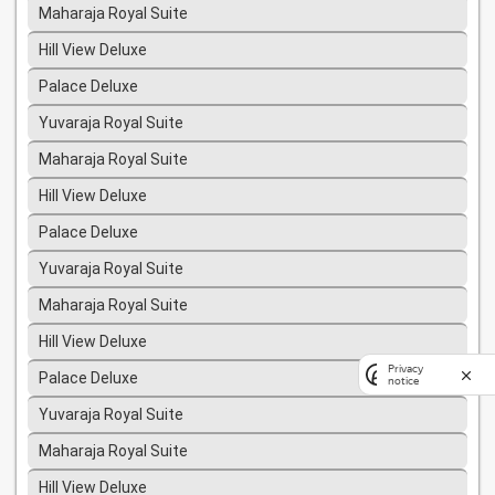
Maharaja Royal Suite
Hill View Deluxe
Palace Deluxe
Yuvaraja Royal Suite
Maharaja Royal Suite
Hill View Deluxe
Palace Deluxe
Yuvaraja Royal Suite
Maharaja Royal Suite
Hill View Deluxe
Privacy
Palace Deluxe
notice
Yuvaraja Royal Suite
Maharaja Royal Suite
Hill View Deluxe