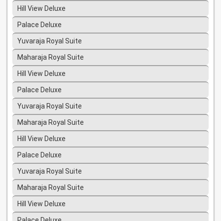
Hill View Deluxe
Palace Deluxe
Yuvaraja Royal Suite
Maharaja Royal Suite
Hill View Deluxe
Palace Deluxe
Yuvaraja Royal Suite
Maharaja Royal Suite
Hill View Deluxe
Palace Deluxe
Yuvaraja Royal Suite
Maharaja Royal Suite
Hill View Deluxe
Palace Deluxe