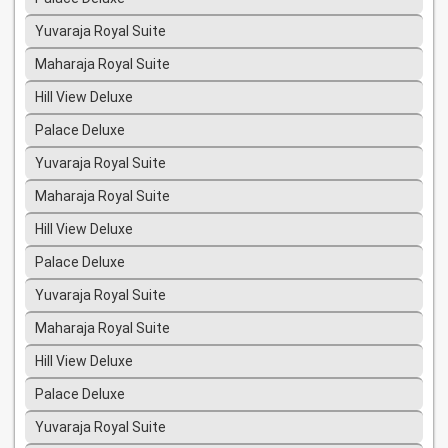
Yuvaraja Royal Suite
Maharaja Royal Suite
Hill View Deluxe
Palace Deluxe
Yuvaraja Royal Suite
Maharaja Royal Suite
Hill View Deluxe
Palace Deluxe
Yuvaraja Royal Suite
Maharaja Royal Suite
Hill View Deluxe
Palace Deluxe
Yuvaraja Royal Suite