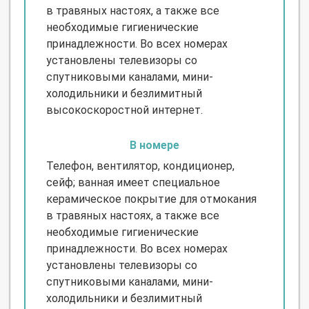
в травяных настоях, а также все
необходимые гигиенические
принадлежности. Во всех номерах
установлены телевизоры со
спутниковыми каналами, мини-
холодильники и безлимитный
высокоскоростной интернет.
В номере
Телефон, вентилятор, кондиционер,
сейф; ванная имеет специальное
керамическое покрытие для отмокания
в травяных настоях, а также все
необходимые гигиенические
принадлежности. Во всех номерах
установлены телевизоры со
спутниковыми каналами, мини-
холодильники и безлимитный