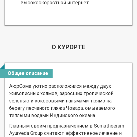
высокоскоростной интернет.
О КУРОРТЕ
Общее описание
АюрСома уютно расположился между двух
живописных холмов, заросших тропической
зеленью и кокосовыми пальмами, прямо на
берегу песчаного пляжа Човара, омываемого
теплыми водами Индийского океана.
Главным своим предназначением в Somatheeram
Ayurveda Group считают эффективное лечение и