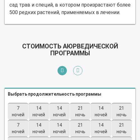
сад трав и специй, в котором произрастают более
500 редких растений, применяемых в лечении.
СТОИМОСТЬ АЮРВЕДИЧЕСКОЙ
ПРОГРАММЫ
Выбрать продолжительность программы
7
14
14
21
14
21
ночей
ночей
ночей
ночь
ночей
ночь
7
14
14
21
14
21
ночей
ночей
ночей
ночь
ночей
ночь