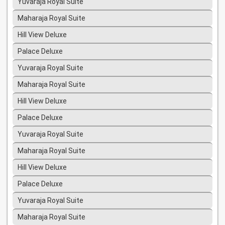
Yuvaraja Royal Suite
Maharaja Royal Suite
Hill View Deluxe
Palace Deluxe
Yuvaraja Royal Suite
Maharaja Royal Suite
Hill View Deluxe
Palace Deluxe
Yuvaraja Royal Suite
Maharaja Royal Suite
Hill View Deluxe
Palace Deluxe
Yuvaraja Royal Suite
Maharaja Royal Suite