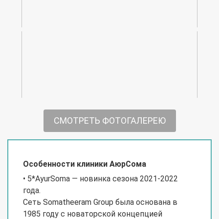
СМОТРЕТЬ ФОТОГАЛЕРЕЮ
Особенности клиники АюрСома
• 5*AyurSoma — новинка сезона 2021-2022
года.
Сеть Somatheeram Group была основана в
1985 году с новаторской концепцией