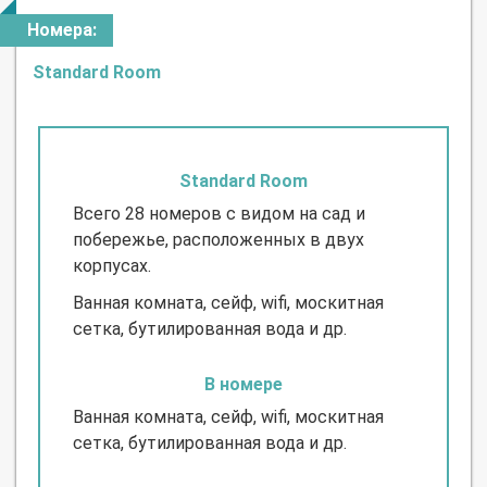
Номера:
Standard Room
Standard Room
Всего 28 номеров с видом на сад и
побережье, расположенных в двух
корпусах.
Ванная комната, сейф, wifi, москитная
сетка, бутилированная вода и др.
В номере
Ванная комната, сейф, wifi, москитная
сетка, бутилированная вода и др.