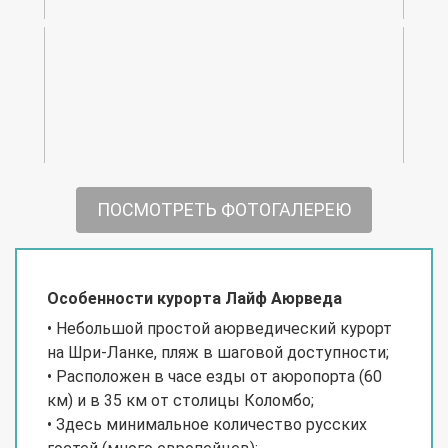
ПОСМОТРЕТЬ ФОТОГАЛЕРЕЮ
Особенности курорта Лайф Аюрведа
• Небольшой простой аюрведический курорт
на Шри-Ланке, пляж в шаговой доступности;
• Расположен в часе езды от аюропорта (60
км) и в 35 км от столицы Коломбо;
• Здесь минимальное количество русских