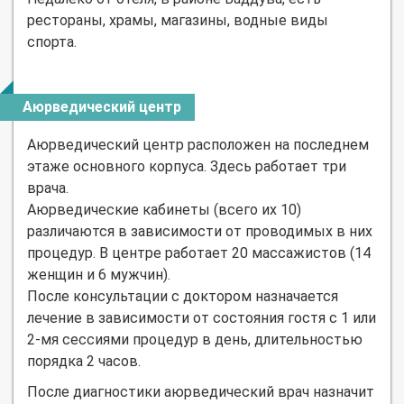
рестораны, храмы, магазины, водные виды
спорта.
Аюрведический центр
Аюрведический центр расположен на последнем
этаже основного корпуса. Здесь работает три
врача.
Аюрведические кабинеты (всего их 10)
различаются в зависимости от проводимых в них
процедур. В центре работает 20 массажистов (14
женщин и 6 мужчин).
После консультации с доктором назначается
лечение в зависимости от состояния гостя с 1 или
2-мя сессиями процедур в день, длительностью
порядка 2 часов.
После диагностики аюрведический врач назначит