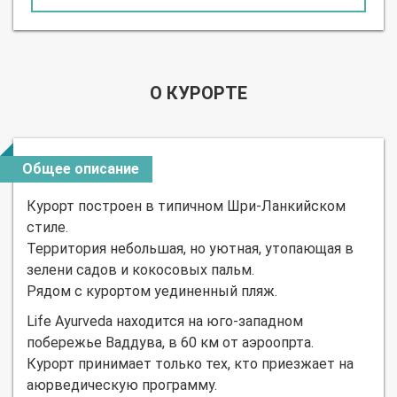
О КУРОРТЕ
Общее описание
Курорт построен в типичном Шри-Ланкийском
стиле.
Территория небольшая, но уютная, утопающая в
зелени садов и кокосовых пальм.
Рядом с курортом уединенный пляж.
Life Ayurveda находится на юго-западном
побережье Ваддува, в 60 км от аэроопрта.
Курорт принимает только тех, кто приезжает на
аюрведическую программу.