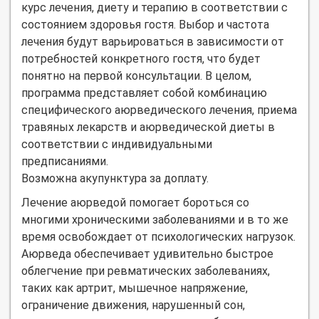
курс лечения, диету и терапию в соответствии с
состоянием здоровья гостя. Выбор и частота
лечения будут варьироваться в зависимости от
потребностей конкретного гостя, что будет
понятно на первой консультации. В целом,
программа представляет собой комбинацию
специфического аюрведического лечения, приема
травяных лекарств и аюрведической диеты в
соответствии с индивидуальными
предписаниями.
Возможна акупунктура за доплату.
Лечение аюрведой помогает бороться со
многими хроническими заболеваниями и в то же
время освобождает от психологических нагрузок.
Аюрведа обеспечивает удивительно быстрое
облегчение при ревматических заболеваниях,
таких как артрит, мышечное напряжение,
ограничение движения, нарушенный сон,