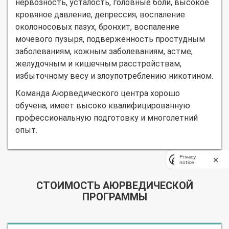
нервозность, усталость, головные боли, высокое
кровяное давление, депрессия, воспаление
околоносовых пазух, бронхит, воспаление
мочевого пузыря, подверженность простудным
заболеваниям, кожным заболеваниям, астме,
желудочным и кишечным расстройствам,
избыточному весу и злоупотреблению никотином.
Команда Аюрведического центра хорошо
обучена, имеет высоко квалифицированную
профессиональную подготовку и многолетний
опыт.
Privacy
notice
СТОИМОСТЬ АЮРВЕДИЧЕСКОЙ
ПРОГРАММЫ