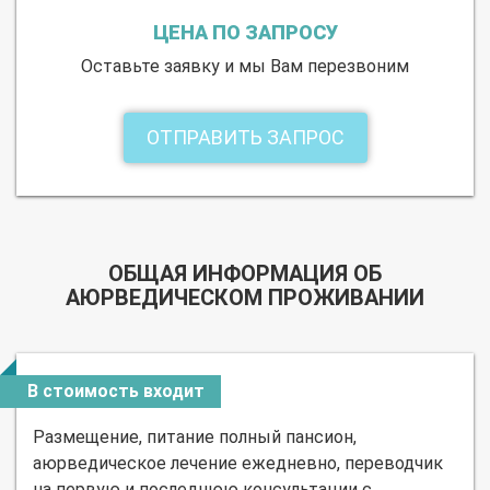
ЦЕНА ПО ЗАПРОСУ
Оставьте заявку и мы Вам перезвоним
ОТПРАВИТЬ ЗАПРОС
ОБЩАЯ ИНФОРМАЦИЯ ОБ
АЮРВЕДИЧЕСКОМ ПРОЖИВАНИИ
В стоимость входит
Размещение, питание полный пансион,
аюрведическое лечение ежедневно, переводчик
на первую и последнюю консультации с