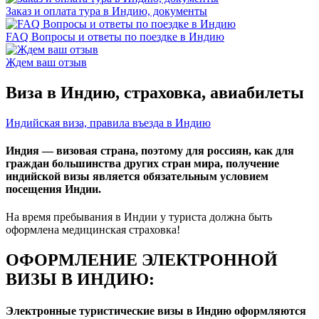
Заказ и оплата тура в Индию, документы
FAQ Вопросы и ответы по поездке в Индию
Ждем ваш отзыв
Виза в Индию, страховка, авиабилеты
Индийская виза, правила въезда в Индию
Индия
— визовая страна, поэтому для россиян, как для
граждан большинства других стран мира, получение
индийской визы является обязательным условием
посещения Индии.
На время пребывания в Индии у туриста должна быть
оформлена медицинская страховка!
ОФОРМЛЕНИЕ ЭЛЕКТРОННОЙ
ВИЗЫ В ИНДИЮ:
Электронные туристические визы в Индию оформляются