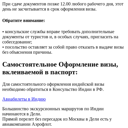
При сдаче документов позже 12.00 любого рабочего дня, этот
день не засчитывается в срок оформления визы.
Обратите внимание:
• консульские службы вправе требовать дополнительные
документы от туристов и, в особых случаях, пригласить на
собеседование;
• посольство оставляет за собой право отказать в выдаче визы
без объяснения причины.
Самостоятельное Оформление визы,
вклеиваемой в паспорт:
Для самостоятельного оформления индийской визы
необходимо обратиться в Консульство Индии в РФ.
Авиабилеты в Индию
Большинство экскурсионных маршрутов по Индии
начинаются в Дели.
Прямой перелет без пересадок из Москвы в Дели есть у
авиакомпании Аэрофлот.