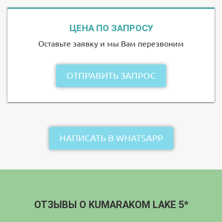
ЦЕНА ПО ЗАПРОСУ
Оставьте заявку и мы Вам перезвоним
ОТПРАВИТЬ ЗАПРОС
НАПИСАТЬ В WHATSAPP
ОТЗЫВЫ О KUMARAKOM LAKE 5*