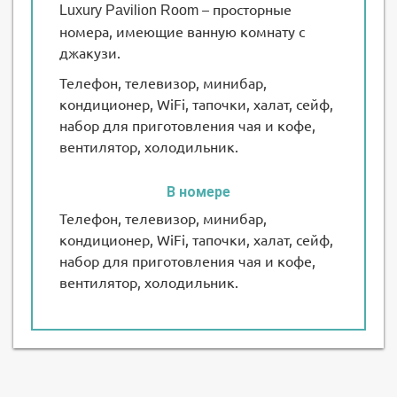
– просторные
Luxury Pavilion Room
номера, имеющие ванную комнату с
джакузи.
Телефон, телевизор, минибар,
кондиционер, WiFi, тапочки, халат, сейф,
набор для приготовления чая и кофе,
вентилятор, холодильник.
В номере
Телефон, телевизор, минибар,
кондиционер, WiFi, тапочки, халат, сейф,
набор для приготовления чая и кофе,
вентилятор, холодильник.