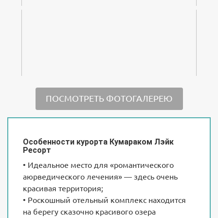
ПОСМОТРЕТЬ ФОТОГАЛЕРЕЮ
Особенности курорта Кумараком Лэйк
Ресорт
• Идеальное место для «романтического
аюрведического лечения» — здесь очень
красивая территория;
• Роскошный отельный комплекс находится
на берегу сказочно красивого озера