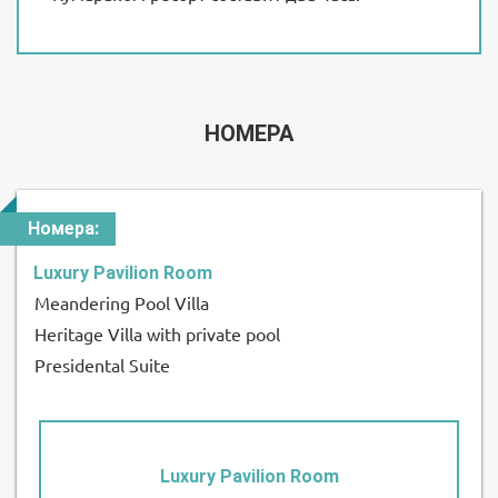
НОМЕРА
Номера:
Luxury Pavilion Room
Meandering Pool Villa
Heritage Villa with private pool
Presidental Suite
Luxury Pavilion Room