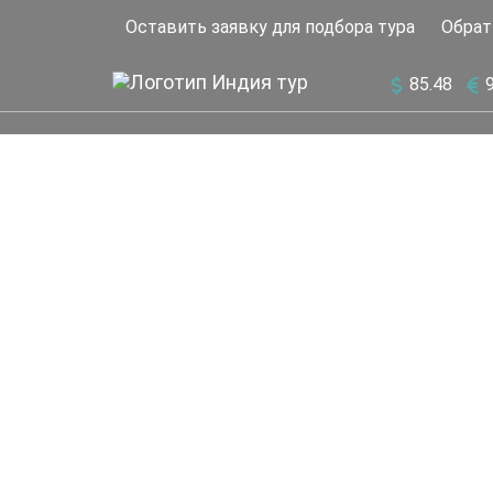
Оставить заявку для подбора тура
Обрат
85.48