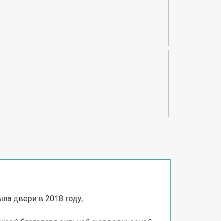
ла двери в 2018 году;