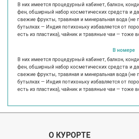
В них имеется процедурный кабинет, балкон, конди
фен, обширный набор косметических средств и д
свежие фрукты, травяная и минеральная вода (не 
бутылках — Индия потихоньку избавляется от пор
есть из пластика), чайник и травяные чаи — тоже 
В номере
В них имеется процедурный кабинет, балкон, конди
фен, обширный набор косметических средств и д
свежие фрукты, травяная и минеральная вода (не 
бутылках — Индия потихоньку избавляется от пор
есть из пластика), чайник и травяные чаи — тоже 
О КУРОРТЕ