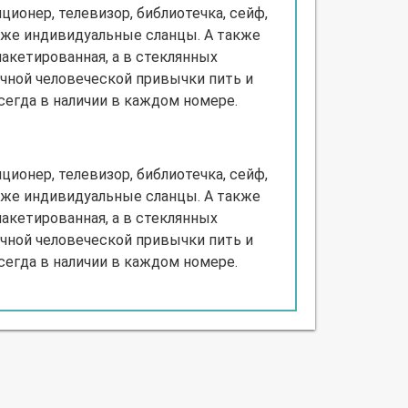
ционер, телевизор, библиотечка, сейф,
аже индивидуальные сланцы. А также
пакетированная, а в стеклянных
очной человеческой привычки пить и
всегда в наличии в каждом номере.
ционер, телевизор, библиотечка, сейф,
аже индивидуальные сланцы. А также
пакетированная, а в стеклянных
очной человеческой привычки пить и
всегда в наличии в каждом номере.