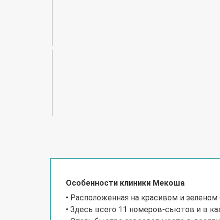
Особенности клиники Мекоша
• Расположенная на красивом и зеленом 
• Здесь всего 11 номеров-сьютов и в к