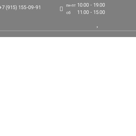
10.00 - 19.00
пн-пт
7 (915) 155-09-91
11.00 - 15.00
сб