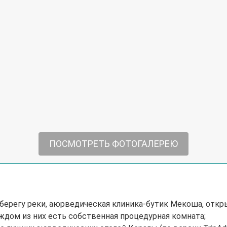
ПОСМОТРЕТЬ ФОТОГАЛЕРЕЮ
берегу реки, аюрведическая клиника-бутик Мекоша, откры
аждом из них есть собственная процедурная комната;