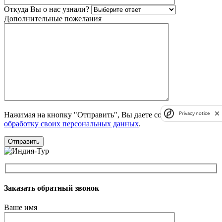
Откуда Вы о нас узнали?
Дополнительные пожелания
Privacy notice
Нажимая на кнопку "Отправить", Вы даете согласие на
обработку своих персональных данных
.
Заказать обратный звонок
Ваше имя