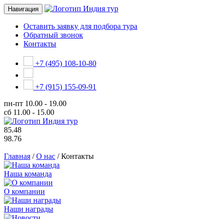
Навигация
Оставить заявку для подбора тура
Обратный звонок
Контакты
+7 (495) 108-10-80
+7 (915) 155-09-91
пн-пт
10.00 - 19.00
сб
11.00 - 15.00
85.48
98.76
Главная
/
О нас
/
Контакты
Наша команда
О компании
Наши награды