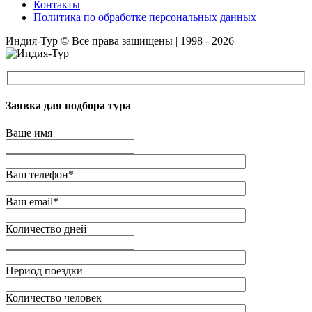
Контакты
Политика по обработке персональных данных
Индия-Тур © Все права защищены | 1998 - 2026
Заявка для подбора тура
Ваше имя
Ваш телефон*
Ваш email*
Количество дней
Период поездки
Количество человек