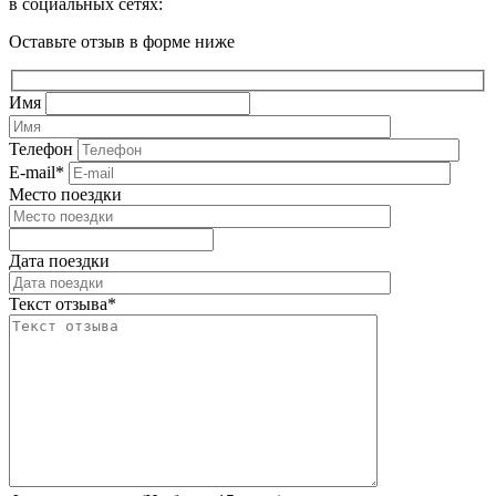
в социальных сетях:
Оставьте отзыв в форме ниже
Имя
Телефон
E-mail
*
Место поездки
Дата поездки
Текст отзыва
*