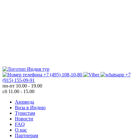
+7 (495) 108-10-80
+7
(915) 155-09-91
пн-пт
10.00 - 19.00
сб
11.00 - 15.00
Аюрведа
Виза в Индию
Туристам
Новости
FAQ
О нас
Партнерам