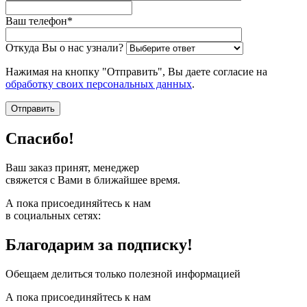
Ваш телефон*
Откуда Вы о нас узнали?
Нажимая на кнопку "Отправить", Вы даете согласие на
обработку своих персональных данных
.
Спасибо!
Ваш заказ принят, менеджер
свяжется с Вами в ближайшее время.
А пока присоединяйтесь к нам
в социальных сетях:
Благодарим за подписку!
Обещаем делиться только полезной информацией
А пока присоединяйтесь к нам