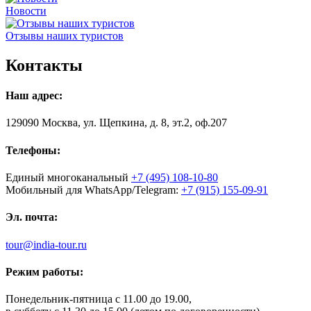
Новости
Отзывы наших туристов
Контакты
Наш адрес:
129090 Москва, ул. Щепкина, д. 8, эт.2, оф.207
Телефоны:
Единый многоканальный
+7 (495) 108-10-80
Мобильный для WhatsApp/Telegram:
+7 (915) 155-09-91
Эл. почта:
tour@india-tour.ru
Режим работы:
Понедельник-пятница с 11.00 до 19.00,