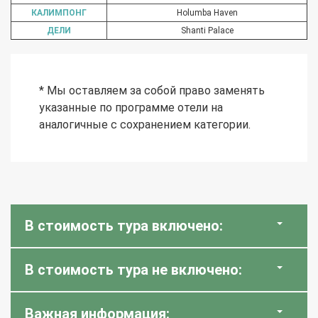
КАЛИМПОНГ
Holumba Haven
ДЕЛИ
Shanti Palace
* Мы оставляем за собой право заменять
указанные по программе отели на
аналогичные с сохранением категории.
В стоимость тура включено:
В стоимость тура не включено:
Важная информация: