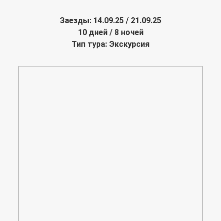
Заезды: 14.09.25 / 21.09.25
10 дней / 8 ночей
Тип тура: Экскурсия