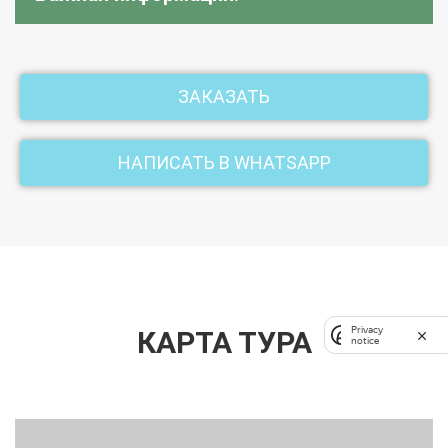
ЗАКАЗАТЬ
НАПИСАТЬ В WHATSAPP
Privacy
КАРТА ТУРА
notice