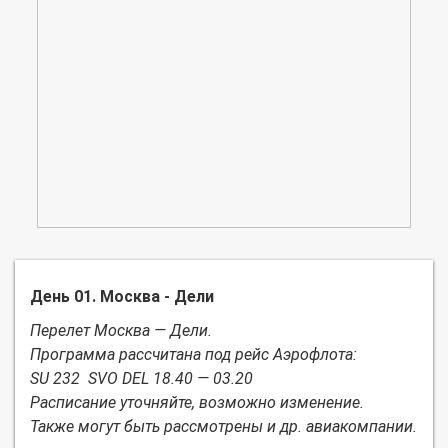
День 01. Москва - Дели
Перелет Москва — Дели.
Программа рассчитана под рейс Аэрофлота:
SU 232 SVO DEL 18.40 — 03.20
Расписание уточняйте, возможно изменение.
Также могут быть рассмотрены и др. авиакомпании.