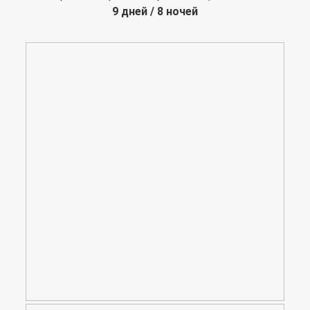
9 дней / 8 ночей