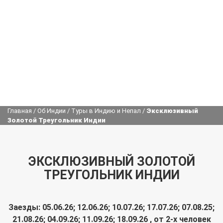
Главная
/
Об Индии
/
Туры в Индию и Непал
/
Эксклюзивный
Золотой Треугольник Индии
ЭКСКЛЮЗИВНЫЙ ЗОЛОТОЙ
ТРЕУГОЛЬНИК ИНДИИ
Заезды: 05.06.26; 12.06.26; 10.07.26; 17.07.26; 07.08.25;
21.08.26; 04.09.26; 11.09.26; 18.09.26 , от 2-х человек