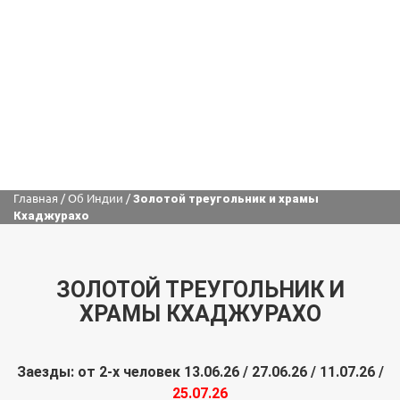
Главная
/
Об Индии
/
Золотой треугольник и храмы
Кхаджурахо
ЗОЛОТОЙ ТРЕУГОЛЬНИК И
ХРАМЫ КХАДЖУРАХО
Заезды: от 2-х человек 13.06.26 / 27.06.26 / 11.07.26 /
25.07.26