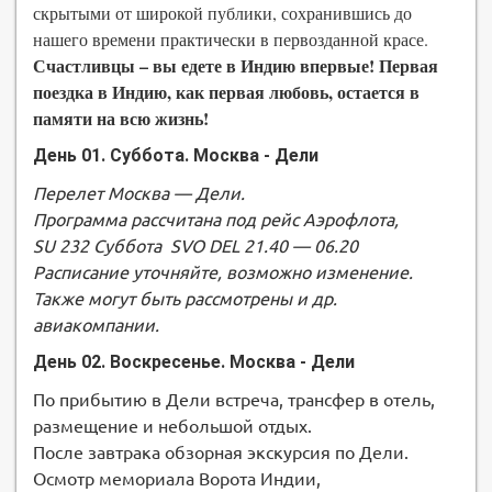
скрытыми от широкой публики, сохранившись до
нашего времени практически в первозданной красе.
Счастливцы – вы едете в Индию впервые! Первая
поездка в Индию, как первая любовь, остается в
памяти на всю жизнь!
День 01. Суббота. Москва - Дели
Перелет Москва — Дели.
Программа рассчитана под рейс Аэрофлота,
SU 232 Суббота SVO DEL 21.40 — 06.20
Расписание уточняйте, возможно изменение.
Также могут быть рассмотрены и др.
авиакомпании.
День 02. Воскресенье. Москва - Дели
По прибытию в Дели встреча, трансфер в отель,
размещение и небольшой отдых.
После завтрака обзорная экскурсия по Дели.
Осмотр мемориала Ворота Индии,