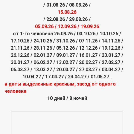
/ 01.08.26 / 08.08.26 /
15.08.26
/ 22.08.26 / 29.08.26 /
05.09.26 / 12.09.26 / 19.09.26
от 1-го человека 26.09.26 / 03.10.26 / 10.10.26 /
17.10.26 / 24.10.26 / 31.10.26 / 07.11.26 / 14.11.26 /
21.11.26 / 28.11.26 / 05.12.26 / 12.12.26 / 19.12.26 /
26.12.26 / 02.01.27 / 09.01.27 / 16.01.27 / 23.01.27 /
30.01.27 / 06.02.27 / 13.02.27 / 20.02.27 / 27.02.27 /
06.03.27 / 13.03.27 / 20.03.27 / 27.03.27 / 03.04.27 /
10.04.27 / 17.04.27 / 24.04.27 / 01.05.27 ,
в даты выделенные красным, заезд от одного
человека
10 дней / 8 ночей