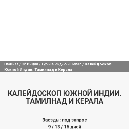
Главная
/
Об Индии
/
Туры в Индию и Непал
/
Калейдоскоп
Южной Индии. Тамилнад и Керала
КАЛЕЙДОСКОП ЮЖНОЙ ИНДИИ.
ТАМИЛНАД И КЕРАЛА
Заезды: под запрос
9 / 13 / 16 дней