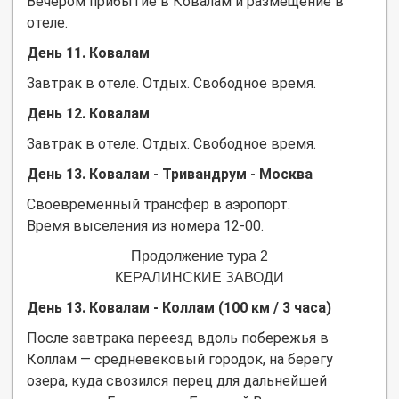
Вечером прибытие в Ковалам и размещение в
отеле.
День 11. Ковалам
Завтрак в отеле. Отдых. Свободное время.
День 12. Ковалам
Завтрак в отеле. Отдых. Свободное время.
День 13. Ковалам - Тривандрум - Москва
Своевременный трансфер в аэропорт.
Время выселения из номера 12-00.
Продолжение тура 2
КЕРАЛИНСКИЕ ЗАВОДИ
День 13. Ковалам - Коллам (100 км / 3 часа)
После завтрака переезд вдоль побережья в
Коллам — средневековый городок, на берегу
озера, куда свозился перец для дальнейшей