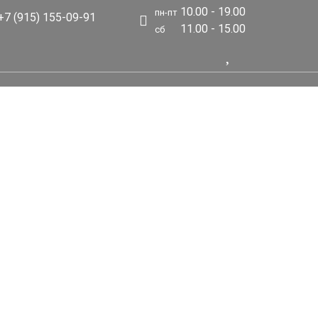
10.00 - 19.00
пн-пт
7 (915) 155-09-91
11.00 - 15.00
сб