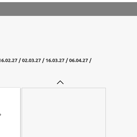
16.02.27 / 02.03.27 / 16.03.27 / 06.04.27 /
ь