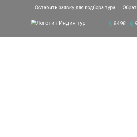
Оставить заявку для подбора тура
Обрат
84.98