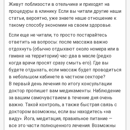
Живут поблизости в отельчике и приходят на
процедуры в клинику. Если вы читали другие наши
статьи, вероятно, уже знаете наше отношение к
такому способу экономии на своем здоровье.
Если еще не читали, то просто постарайтесь
ответить на вопросы: после массажа важно
отдохнуть (обычно отдыхают около номера или в
гамаке на территории) час-два в масле (редко
когда врачи просят сразу смыть его). Где вы
будете отдыхать, если массаж будет проводиться
в небольшом кабинете в частном секторе?
В первый день лечения по итогу консультации
доктор пропишет вам медикаменты. Наблюдение
за вашим самочувствием в течение дня очень
важно. Такой контроль, а также быстрая связь с
доктором возможны, если вы находитесь «на
виду». Йога, медитация, правильное питание —
все это части полноценного лечения. Возможны