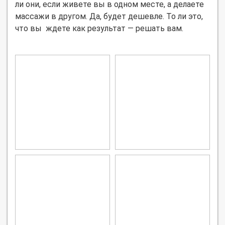
ли они, если живете вы в одном месте, а делаете
массажи в другом. Да, будет дешевле. То ли это,
что вы ждете как результат — решать вам.