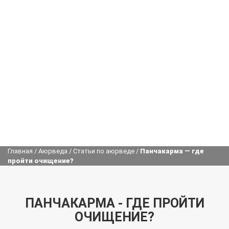
Главная
/
Аюрведа
/
Статьи по аюрведе
/
Панчакарма — где
пройти очищение?
ПАНЧАКАРМА - ГДЕ ПРОЙТИ
ОЧИЩЕНИЕ?