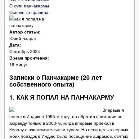
О сути панчакармы
Основные правила
Автор статьи:
Юрий Бхарат
Дата:
Сентябрь 2024
Время прочтения:
18 минут
Записки о Панчакарме (20 лет
собственного опыта)
1. КАК Я ПОПАЛ НА ПАНЧАКАРМУ
Впервые я
попал в Индию в 1995-м году, но обратил внимание на
аюрведу только в 2000-м, когда впервые приехал в
Кералу с ознакомительным туром. Но если целью первых
моих поездок в Индию было посещение ашрамов, святых