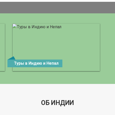
Туры в Индию и Непал
ОБ ИНДИИ