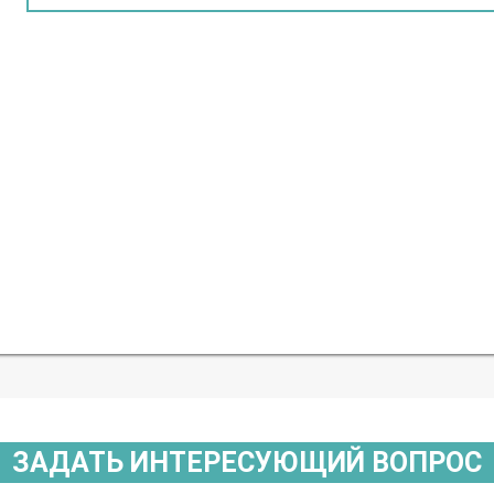
ЗАДАТЬ ИНТЕРЕСУЮЩИЙ ВОПРОС