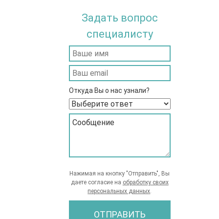
Задать вопрос
специалисту
Откуда Вы о нас узнали?
Нажимая на кнопку "Отправить", Вы
даете согласие на
обработку своих
персональных данных
.