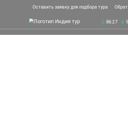
Оставить заявку для подбора тура
Обрат
86.27