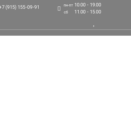
10.00 - 19.00
пн-пт
7 (915) 155-09-91
11.00 - 15.00
сб