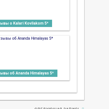
ывы о Kalari Kovilakom 5*
ывы об Ananda Himalayas 5*