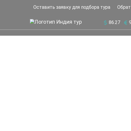
Оставить заявку для подбора тура
Обрат
86.27