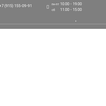
10.00 - 19.00
пн-пт
7 (915) 155-09-91
11.00 - 15.00
сб