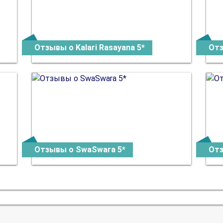
Отзывы о Kalari Rasayana 5*
Отз
Отзывы о SwaSwara 5*
Отз