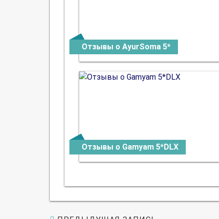
Отзывы о AyurSoma 5*
Отзывы о Gamyam 5*DLX