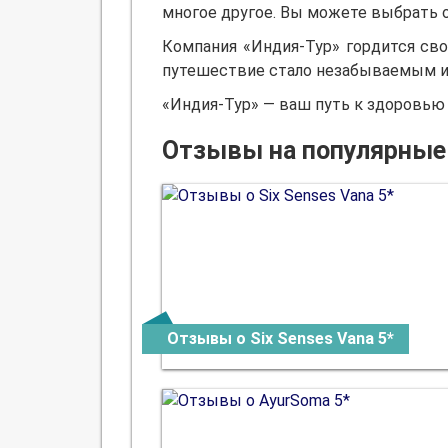
многое другое. Вы можете выбрать о
Компания «Индия-Тур» гордится св
путешествие стало незабываемым и 
«Индия-Тур» — ваш путь к здоровью 
Отзывы на популярные
Отзывы о Six Senses Vana 5*