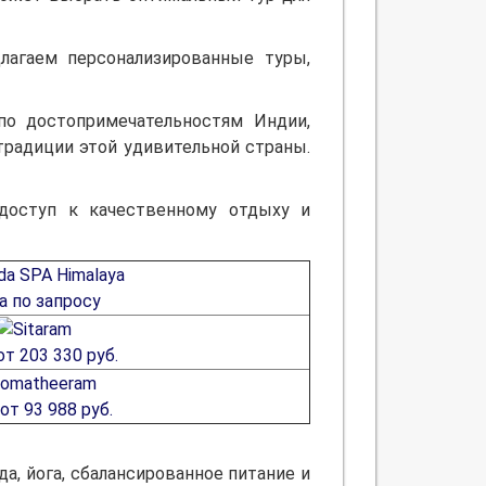
лагаем персонализированные туры,
по достопримечательностям Индии,
традиции этой удивительной страны.
доступ к качественному отдыху и
а по запросу
т 203 330 руб.
от 93 988 руб.
, йога, сбалансированное питание и