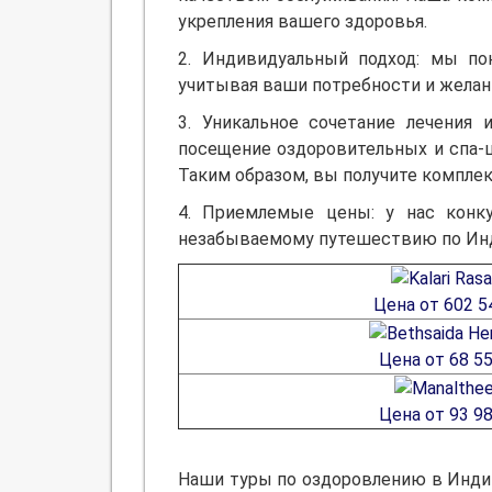
укрепления вашего здоровья.
2. Индивидуальный подход: мы по
учитывая ваши потребности и желан
3. Уникальное сочетание лечения
посещение оздоровительных и спа-ц
Таким образом, вы получите компле
4. Приемлемые цены: у нас конк
незабываемому путешествию по Ин
Цена от 602 5
Цена от 68 55
Цена от 93 98
Наши туры по оздоровлению в Индии