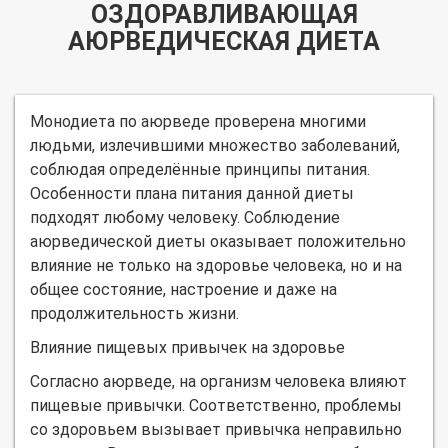
ОЗДОРАВЛИВАЮЩАЯ
АЮРВЕДИЧЕСКАЯ ДИЕТА
Монодиета по аюрведе проверена многими
людьми, излечившими множество заболеваний,
соблюдая определённые принципы питания.
Особенности плана питания данной диеты
подходят любому человеку. Соблюдение
аюрведической диеты оказывает положительно
влияние не только на здоровье человека, но и на
общее состояние, настроение и даже на
продолжительность жизни.
Влияние пищевых привычек на здоровье
Согласно аюрведе, на организм человека влияют
пищевые привычки. Соответственно, проблемы
со здоровьем вызывает привычка неправильно