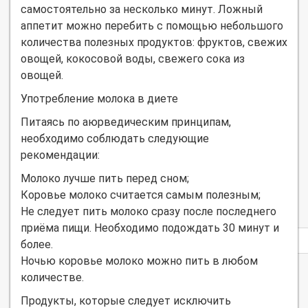
самостоятельно за несколько минут. Ложный
аппетит можно перебить с помощью небольшого
количества полезных продуктов: фруктов, свежих
овощей, кокосовой воды, свежего сока из
овощей.
Употребление молока в диете
Питаясь по аюрведическим принципам,
необходимо соблюдать следующие
рекомендации:
Молоко лучше пить перед сном;
Коровье молоко считается самым полезным;
Не следует пить молоко сразу после последнего
приёма пищи. Необходимо подождать 30 минут и
Privacy
более.
notice
Ночью коровье молоко можно пить в любом
количестве.
Продукты, которые следует исключить