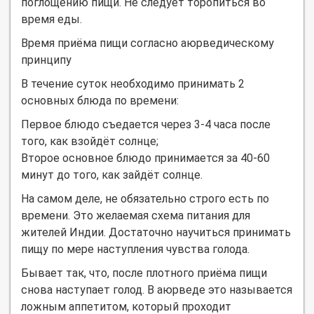
поглощению пищи. Не следует торопиться во
время еды.
Время приёма пищи согласно аюрведическому
принципу
В течение суток необходимо принимать 2
основных блюда по времени:
Первое блюдо съедается через 3-4 часа после
того, как взойдёт солнце;
Второе основное блюдо принимается за 40-60
минут до того, как зайдёт солнце.
На самом деле, не обязательно строго есть по
времени. Это желаемая схема питания для
жителей Индии. Достаточно научиться принимать
пищу по мере наступления чувства голода.
Бывает так, что, после плотного приёма пищи
снова наступает голод. В аюрведе это называется
ложным аппетитом, который проходит