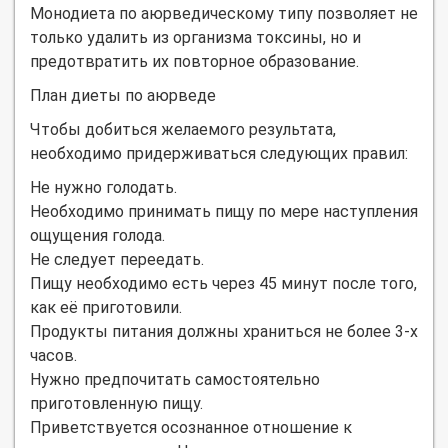
Монодиета по аюрведическому типу позволяет не
только удалить из организма токсины, но и
предотвратить их повторное образование.
План диеты по аюрведе
Чтобы добиться желаемого результата,
необходимо придерживаться следующих правил:
Не нужно голодать.
Необходимо принимать пищу по мере наступления
ощущения голода.
Не следует переедать.
Пищу необходимо есть через 45 минут после того,
как её приготовили.
Продукты питания должны храниться не более 3-х
часов.
Нужно предпочитать самостоятельно
приготовленную пищу.
Приветствуется осознанное отношение к