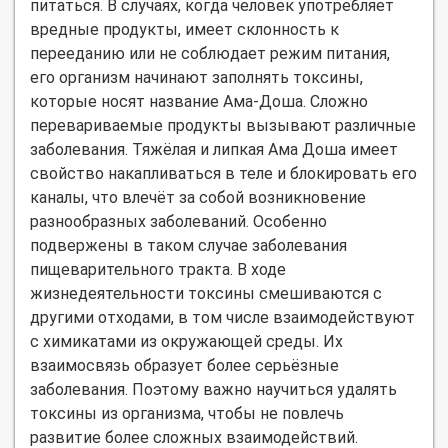
питаться. В случаях, когда человек употребляет
вредные продукты, имеет склонность к
перееданию или не соблюдает режим питания,
его организм начинают заполнять токсины,
которые носят название Ама-Доша. Сложно
перевариваемые продукты вызывают различные
заболевания. Тяжёлая и липкая Ама Доша имеет
свойство накапливаться в теле и блокировать его
каналы, что влечёт за собой возникновение
разнообразных заболеваний. Особенно
подвержены в таком случае заболевания
пищеварительного тракта. В ходе
жизнедеятельности токсины смешиваются с
другими отходами, в том числе взаимодействуют
с химикатами из окружающей среды. Их
взаимосвязь образует более серьёзные
заболевания. Поэтому важно научиться удалять
токсины из организма, чтобы не повлечь
развитие более сложных взаимодействий.