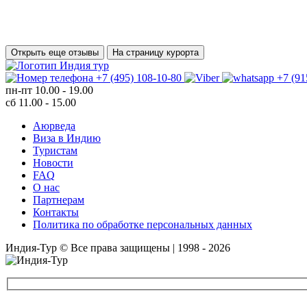
Открыть еще отзывы
На страницу курорта
+7 (495) 108-10-80
+7 (91
пн-пт
10.00 - 19.00
сб
11.00 - 15.00
Аюрведа
Виза в Индию
Туристам
Новости
FAQ
О нас
Партнерам
Контакты
Политика по обработке персональных данных
Индия-Тур © Все права защищены | 1998 - 2026