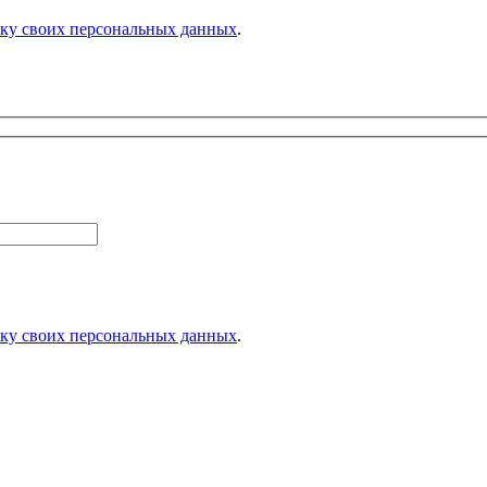
тку своих персональных данных
.
тку своих персональных данных
.