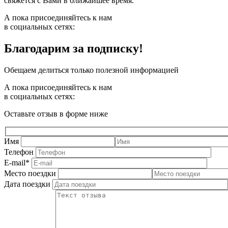
свяжется с Вами в ближайшее время.
А пока присоединяйтесь к нам
в социальных сетях:
Благодарим за подписку!
Обещаем делиться только полезной информацией
А пока присоединяйтесь к нам
в социальных сетях:
Оставьте отзыв в форме ниже
Имя
Телефон
E-mail
*
Место поездки
Дата поездки