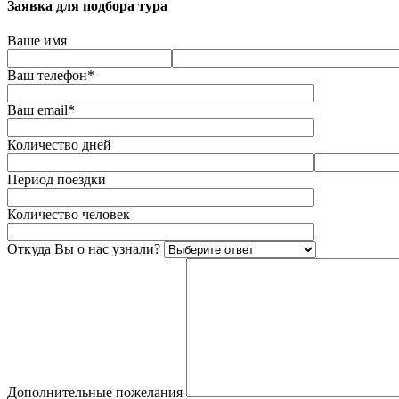
Заявка для подбора тура
Ваше имя
Ваш телефон*
Ваш email*
Количество дней
Период поездки
Количество человек
Откуда Вы о нас узнали?
Дополнительные пожелания