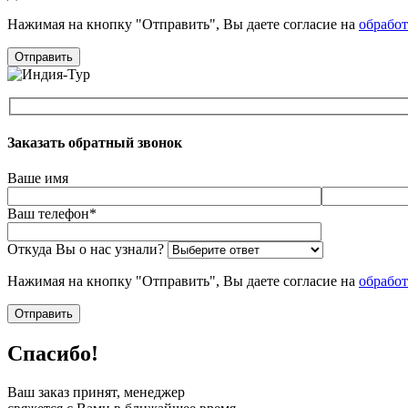
Нажимая на кнопку "Отправить", Вы даете согласие на
обрабо
Заказать обратный звонок
Ваше имя
Ваш телефон*
Откуда Вы о нас узнали?
Нажимая на кнопку "Отправить", Вы даете согласие на
обрабо
Спасибо!
Ваш заказ принят, менеджер