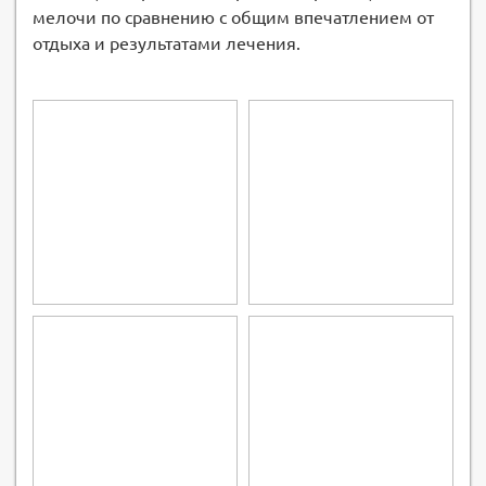
мелочи по сравнению с общим впечатлением от
отдыха и результатами лечения.