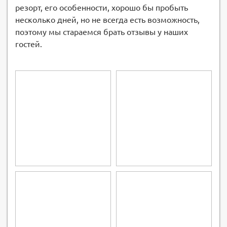
резорт, его особенности, хорошо бы пробыть
несколько дней, но не всегда есть возможность,
поэтому мы стараемся брать отзывы у наших
гостей.