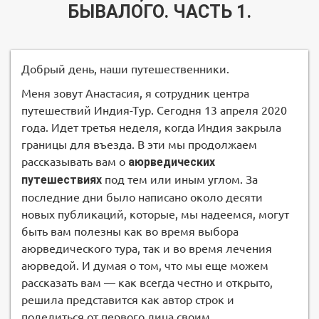
БЫВАЛОГО. ЧАСТЬ 1.
Добрый день, наши путешественники.
Меня зовут Анастасия, я сотрудник центра
путешествий Индия-Тур. Сегодня 13 апреля 2020
года. Идет третья неделя, когда Индия закрыла
границы для въезда. В эти мы продолжаем
рассказывать вам о
аюрведических
путешествиях
под тем или иным углом. За
последние дни было написано около десяти
новых публикаций, которые, мы надеемся, могут
быть вам полезны как во время выбора
аюрведического тура, так и во время лечения
аюрведой. И думая о том, что мы еще можем
рассказать вам — как всегда честно и открыто,
решила представится как автор строк и
поделиться от первого лица своим