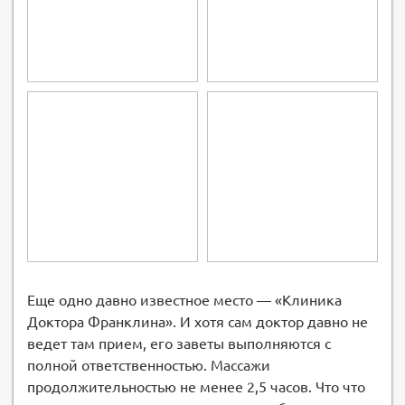
Еще одно давно известное место — «Клиника
Доктора Франклина». И хотя сам доктор давно не
ведет там прием, его заветы выполняются с
полной ответственностью. Массажи
продолжительностью не менее 2,5 часов. Что что