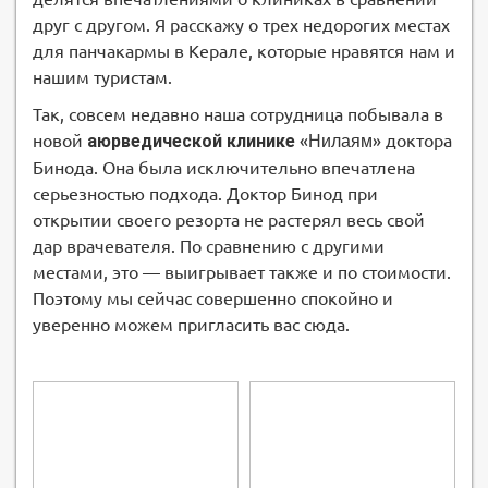
друг с другом. Я расскажу о трех недорогих местах
для панчакармы в Керале, которые нравятся нам и
нашим туристам.
Так, совсем недавно наша сотрудница побывала в
новой
аюрведической клинике
«
» доктора
Нилаям
Бинода. Она была исключительно впечатлена
серьезностью подхода. Доктор Бинод при
открытии своего резорта не растерял весь свой
дар врачевателя. По сравнению с другими
местами, это — выигрывает также и по стоимости.
Поэтому мы сейчас совершенно спокойно и
уверенно можем пригласить вас сюда.