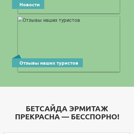
Новости
Отзывы наших туристов
БЕТСАЙДА ЭРМИТАЖ
ПРЕКРАСНА — БЕССПОРНО!