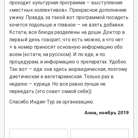
проходит культурная программа — выступления
«местных коллективов». Прекрасное дополнение
ужину. Правда, за такой вот программой посидеть
хочется подольше и главное — не взять добавки.
Кстати, все блюда разделены на доши. Доктор в
первый день говорит, что есть можно, а что нет
+ в номер приносят основную информацию обо
всем (кстати, на русском). И по еде, и по
процедурам, и информацию о препаратах. Удобно.
Так вот — еда: она здесь аюрведическая, поэтому
диетическая и вегетарианская. Только раз в
неделю — курица. Но все равно лучше не
переедать (это совет самой себе)).
Спасибо Индия-Тур за организацию.
Анна, ноябрь 2019