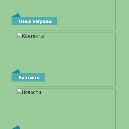
Наши награды
Контакты