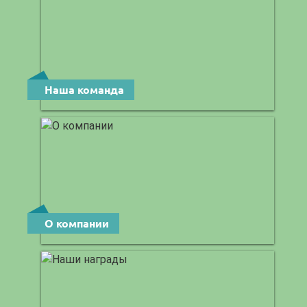
Наша команда
О компании