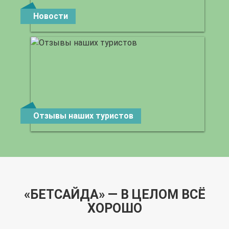
Новости
Отзывы наших туристов
«БЕТСАЙДА» — В ЦЕЛОМ ВСЁ
ХОРОШО