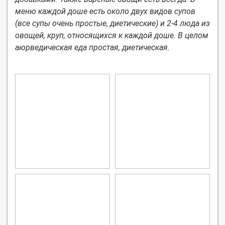
меню каждой доше есть около двух видов супов
(все супы очень простые, диетические) и 2-4 люда из
овощей, круп, относящихся к каждой доше. В целом
аюрведическая еда простая, диетическая.