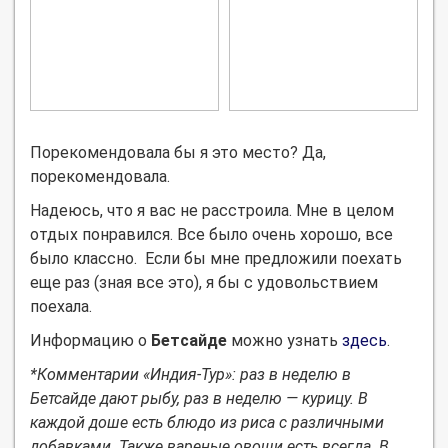
Порекомендовала бы я это место? Да,
порекомендовала.
Надеюсь, что я вас не расстроила. Мне в целом
отдых понравился. Все было очень хорошо, все
было классно. Если бы мне предложили поехать
еще раз (зная все это), я бы с удовольствием
поехала.
Информацию о
Бетсайде
можно узнать
здесь
.
*Комментарии «Индия-Тур»: раз в неделю в
Бетсайде дают рыбу, раз в неделю — курицу. В
каждой доше есть блюдо из риса с различными
добавками. Также вареные овощи есть всегда. В