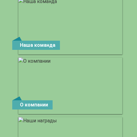
Наша команда
О компании