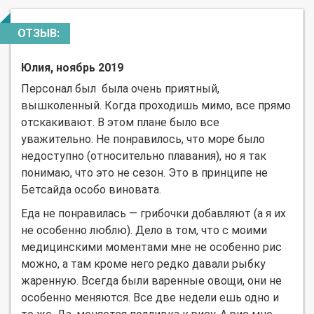
ОТЗЫВ:
Юлия, ноябрь 2019
Персонал был была очень приятный,
вышколенный. Когда проходишь мимо, все прямо
отскакивают. В этом плане было все
уважительно. Не понравилось, что море было
недоступно (относительно плавания), но я так
понимаю, что это не сезон. Это в принципе не
Бетсайда особо виновата.
Еда не понравилась — грибочки добавляют (а я их
не особенно люблю). Дело в том, что с моими
медицинскими моментами мне не особенно рис
можно, а там кроме него редко давали рыбку
жаренную. Всегда были варенные овощи, они не
особенно меняются. Все две недели ешь одно и