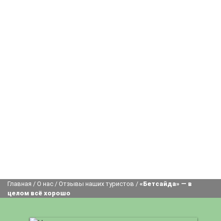
Главная
/
О нас
/
Отзывы наших туристов
/
«Бетсайда» — в
целом всё хорошо