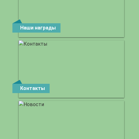
Наши награды
Контакты