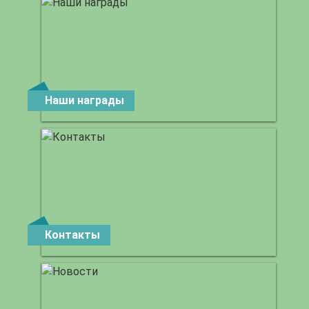
Наши награды
Контакты