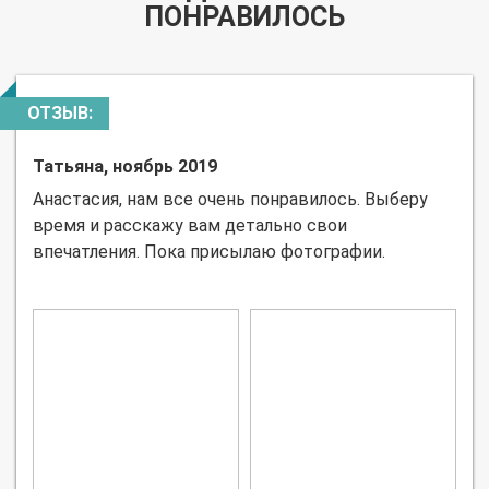
ПОНРАВИЛОСЬ
ОТЗЫВ:
Татьяна, ноябрь 2019
Анастасия, нам все очень понравилось. Выберу
время и расскажу вам детально свои
впечатления. Пока присылаю фотографии.