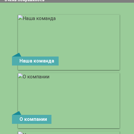
Наша команда
О компании