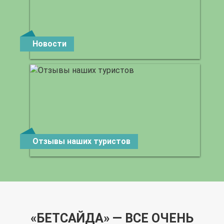
Новости
Отзывы наших туристов
«БЕТСАЙДА» — ВСЕ ОЧЕНЬ