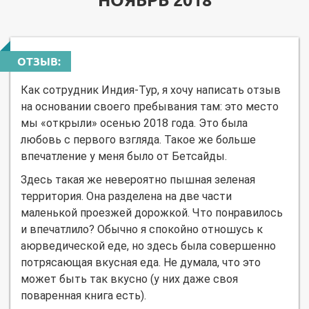
НОЯБРЬ 2018
ОТЗЫВ:
Как сотрудник Индия-Тур, я хочу написать отзыв
на основании своего пребывания там: это место
мы «открыли» осенью 2018 года. Это была
любовь с первого взгляда. Такое же больше
впечатление у меня было от Бетсайды.
Здесь такая же невероятно пышная зеленая
территория. Она разделена на две части
маленькой проезжей дорожкой. Что понравилось
и впечатлило? Обычно я спокойно отношусь к
аюрведической еде, но здесь была совершенно
потрясающая вкусная еда. Не думала, что это
может быть так вкусно (у них даже своя
поваренная книга есть).