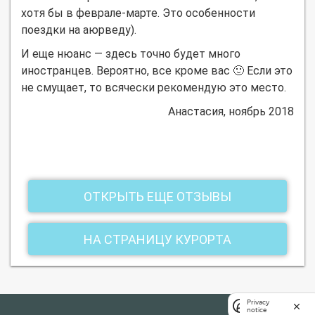
хотя бы в феврале-марте. Это особенности
поездки на аюрведу).
И еще нюанс — здесь точно будет много
иностранцев. Вероятно, все кроме вас 🙂 Если это
не смущает, то всячески рекомендую это место.
Анастасия, ноябрь 2018
ОТКРЫТЬ ЕЩЕ ОТЗЫВЫ
НА СТРАНИЦУ КУРОРТА
Privacy
notice