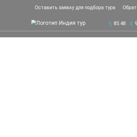
Оставить заявку для подбора тура
Обрат
85.48