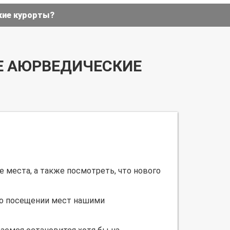
кие курорты?
Е АЮРВЕДИЧЕСКИЕ
 места, а также посмотреть, что нового
 о посещении мест нашими