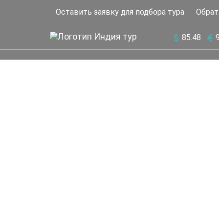
Оставить заявку для подбора тура
Обрат
85.48