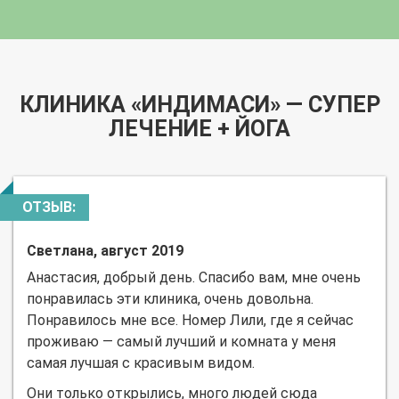
КЛИНИКА «ИНДИМАСИ» — СУПЕР
ЛЕЧЕНИЕ + ЙОГА
ОТЗЫВ:
Светлана, август 2019
Анастасия, добрый день. Спасибо вам, мне очень
понравилась эти клиника, очень довольна.
Понравилось мне все. Номер Лили, где я сейчас
проживаю — самый лучший и комната у меня
самая лучшая с красивым видом.
Они только открылись, много людей сюда