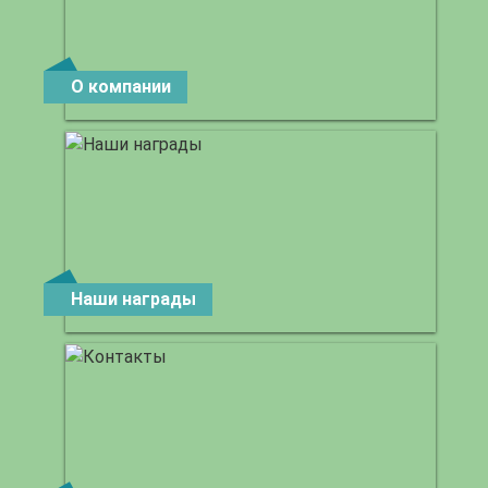
О компании
Наши награды