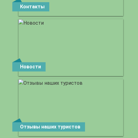
Контакты
Новости
Отзывы наших туристов