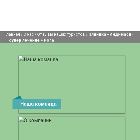
Главная
/
О нас
/
Отзывы наших туристов
/
Клиника «Индимаси»
— супер лечение + йога
Наша команда