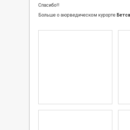
Спасибо!!
Больше о аюрведическом курорте
Бетс