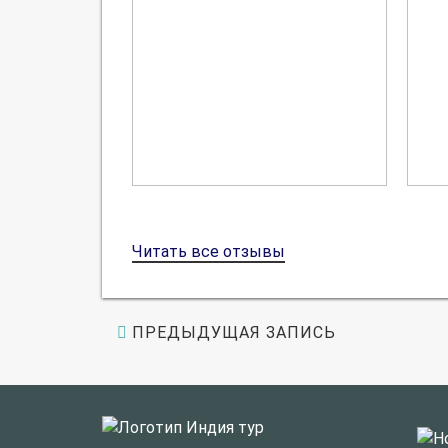
Читать все отзывы
ПРЕДЫДУЩАЯ ЗАПИСЬ