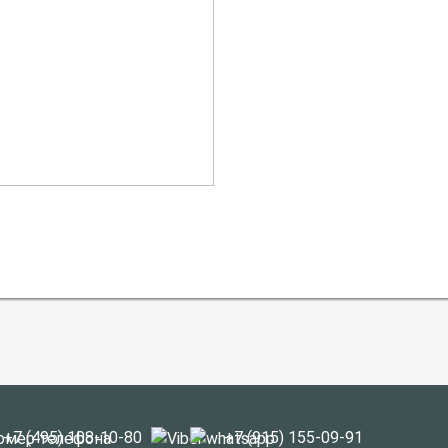
+7 (495) 108-10-80
+7 (915) 155-09-91