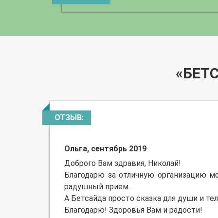
«БЕТ
ОТЗЫВ:
Ольга, сентябрь 2019
Доброго Вам здравия, Николай!
Благодарю за отличную организацию мо
радушный прием.
А Бетсайда просто сказка для души и тел
Благодарю! Здоровья Вам и радости!