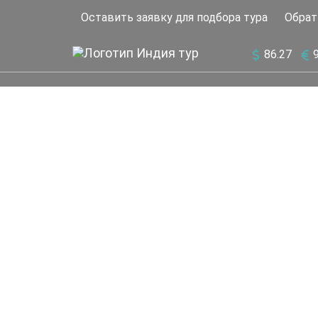
Оставить заявку для подбора тура
Обрат
86.27