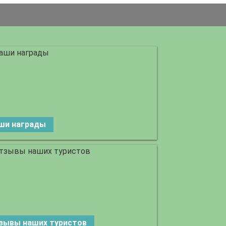
ши награды
зывы наших туристов