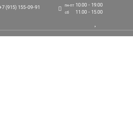
10.00 - 19.00
пн-пт
7 (915) 155-09-91
11.00 - 15.00
сб