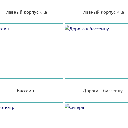
Главный корпус Kila
Главный корпус Kila
Бассейн
Дорога к бассейну