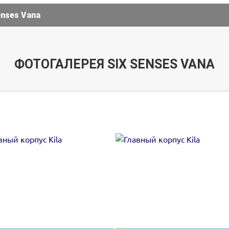
nses Vana
ФОТОГАЛЕРЕЯ SIX SENSES VANA