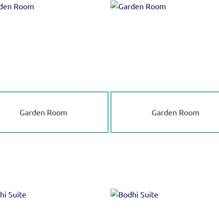
Garden Room
Garden Room