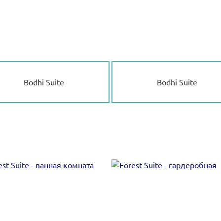
Bodhi Suite
Bodhi Suite