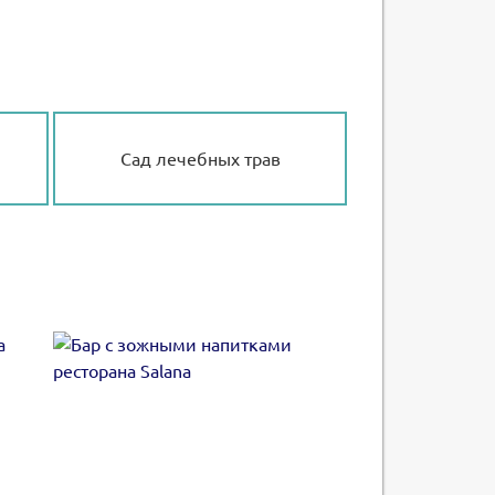
Сад лечебных трав