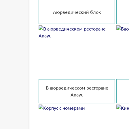
Аюрведический блок
В аюрведическом ресторане
Anayu