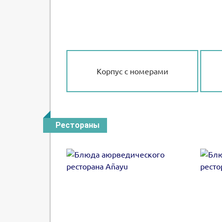
Корпус с номерами
Рестораны