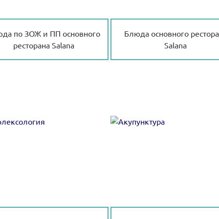
да по ЗОЖ и ПП основного
Блюда основного рестора
ресторана Salana
Salana