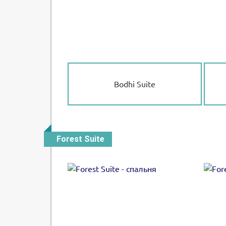
Bodhi Suite
Forest Suite