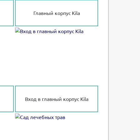
Главный корпус Kila
Вход в главный корпус Kila