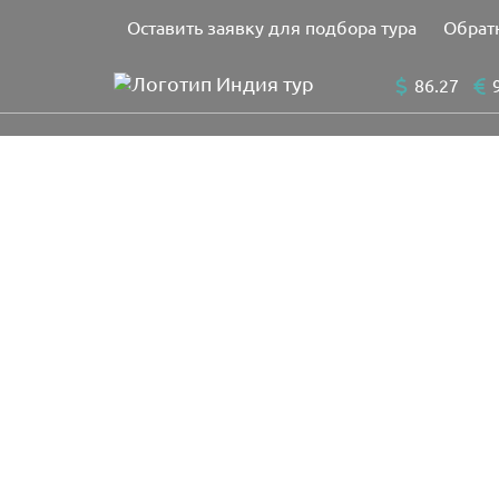
Оставить заявку для подбора тура
Обрат
86.27