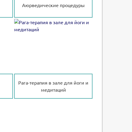
Аюрведические процедуры
Рага-терапия в зале для йоги и
медитаций