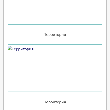
Территория
Территория