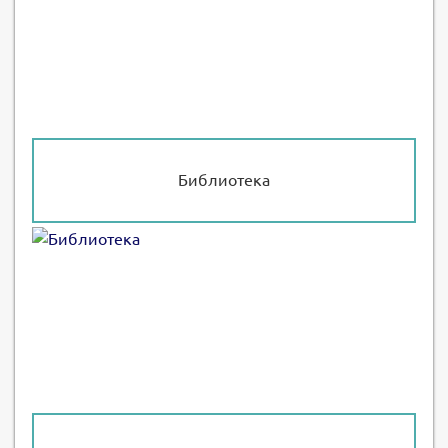
Библиотека