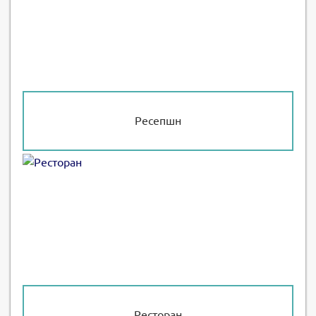
Ресепшн
Ресторан