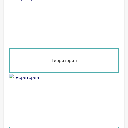
Территория