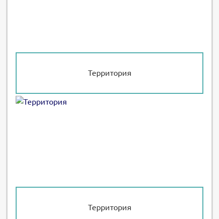
Территория
Территория