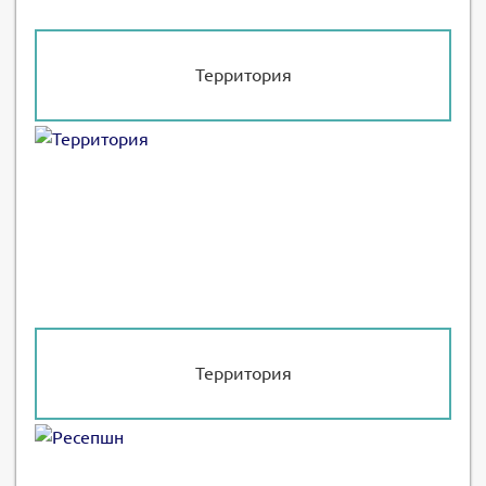
Территория
Территория