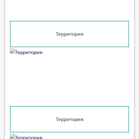
Территория
Территория