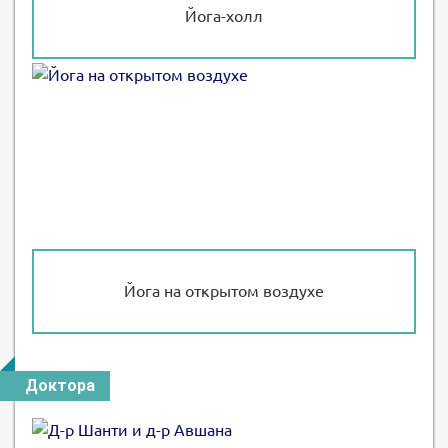
Йога-холл
Йога на открытом воздухе
Доктора