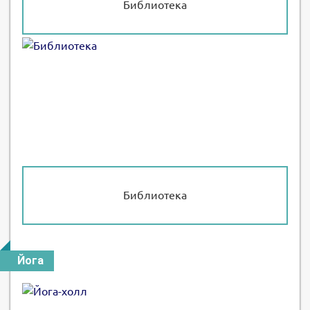
Библиотека
Библиотека
Йога