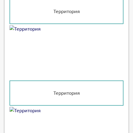
Территория
Территория