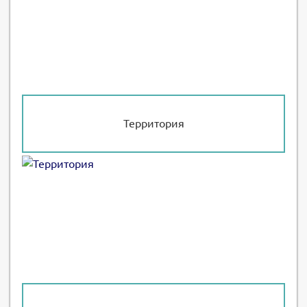
Территория