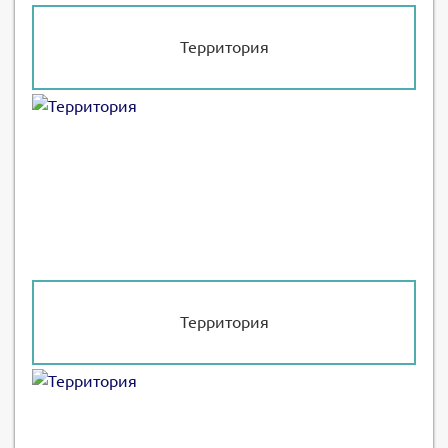
Территория
Территория