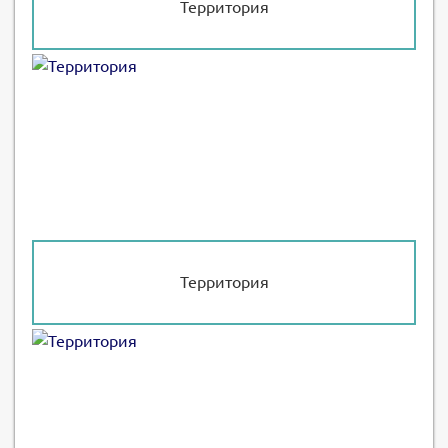
Территория
Территория