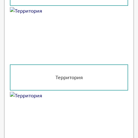
Территория