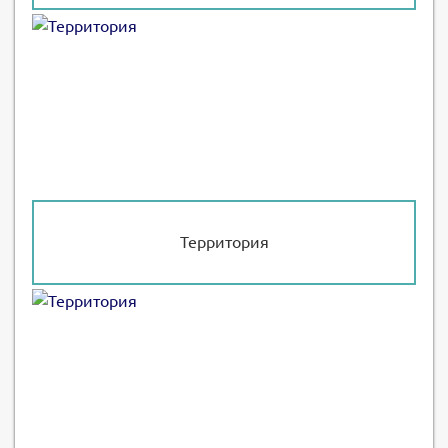
Территория