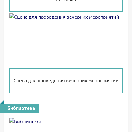
Сцена для проведения вечерних мероприятий
Библиотека