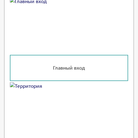
Главный вход