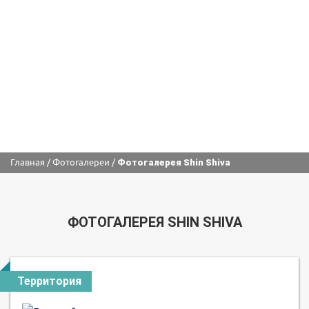
Главная
/
Фотогалереи
/
Фотогалерея Shin Shiva
ФОТОГАЛЕРЕЯ SHIN SHIVA
Территория