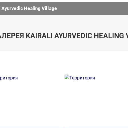
 Ayurvedic Healing Village
ЛЕРЕЯ KAIRALI AYURVEDIC HEALING 