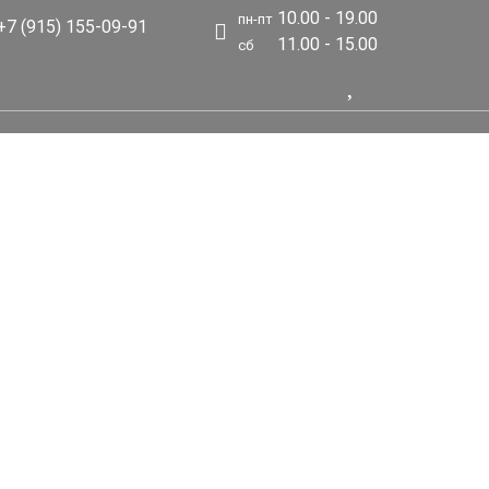
10.00 - 19.00
пн-пт
7 (915) 155-09-91
11.00 - 15.00
сб