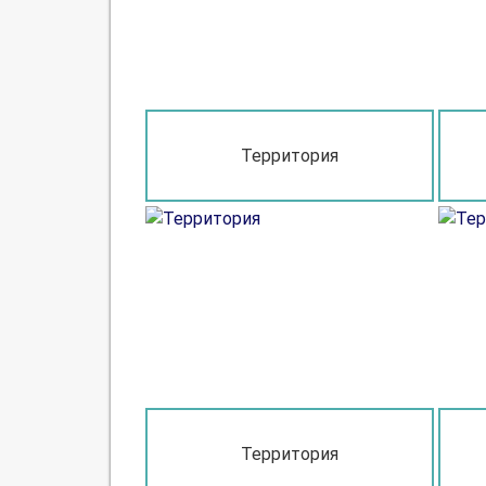
Территория
Территория