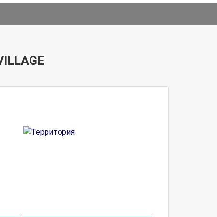
VILLAGE