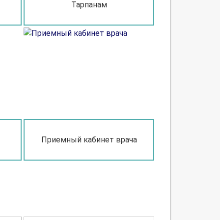
Тарпанам
Приемный кабинет врача