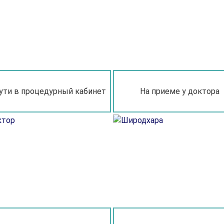
ути в процедурный кабинет
На приеме у доктора