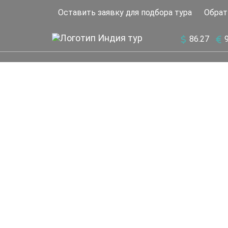
Оставить заявку для подбора тура
Обрат
86.27