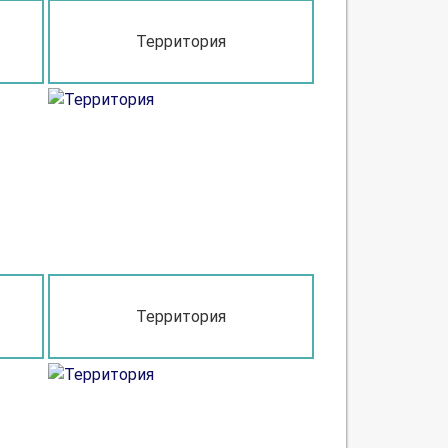
Территория
Территория