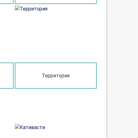
Территория