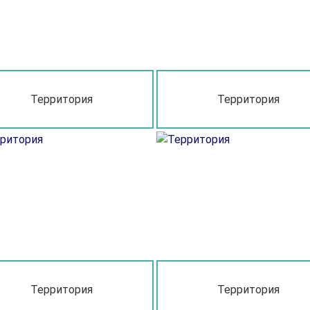
Территория
Территория
Территория
Территория