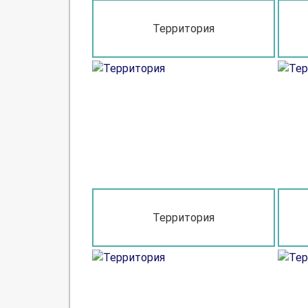
Территория
Территория