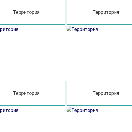
Территория
Территория
Территория
Территория