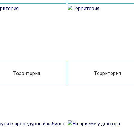
Территория
Территория