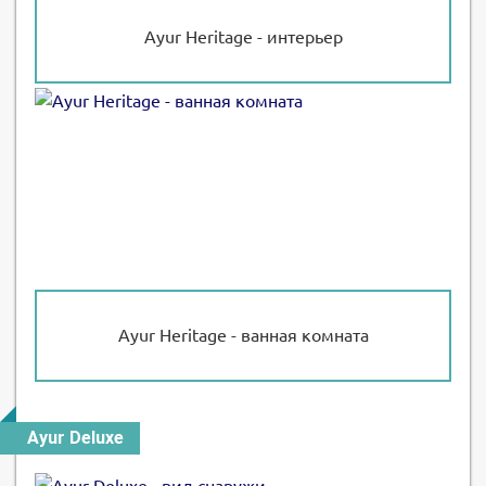
Ayur Heritage - интерьер
Ayur Heritage - ванная комната
Ayur Deluxe