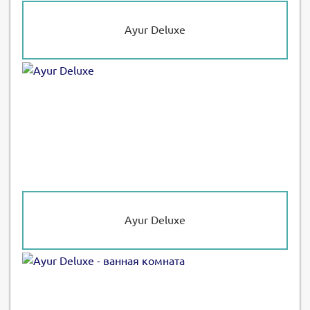
Ayur Deluxe
Ayur Deluxe