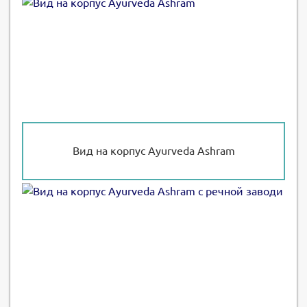
Вид на корпус Ayurveda Ashram