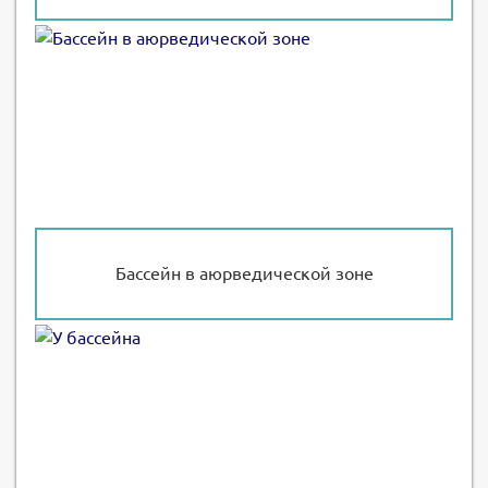
Бассейн в аюрведической зоне