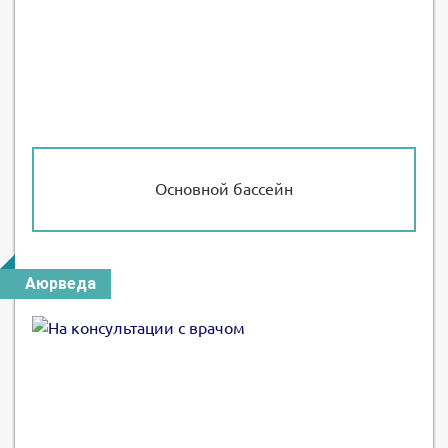
Основной бассейн
Аюрведа