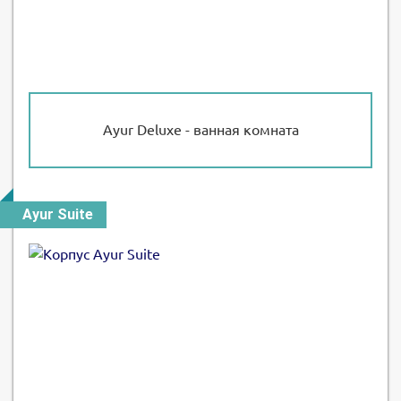
Ayur Deluxe - ванная комната
Ayur Suite