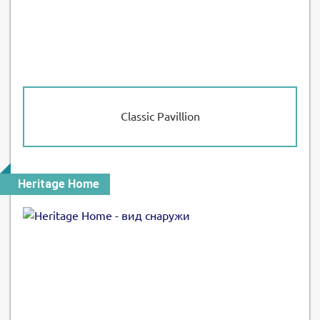
Classic Pavillion
Heritage Home