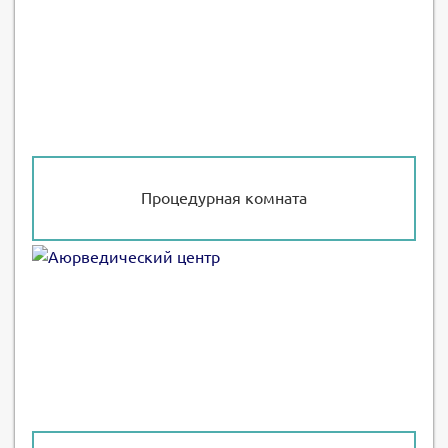
Процедурная комната