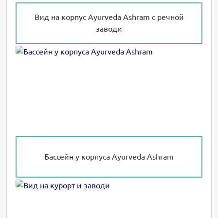
Вид на корпус Ayurveda Ashram с речной
заводи
Бассейн у корпуса Ayurveda Ashram