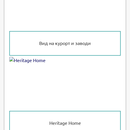
Вид на курорт и заводи
Heritage Home