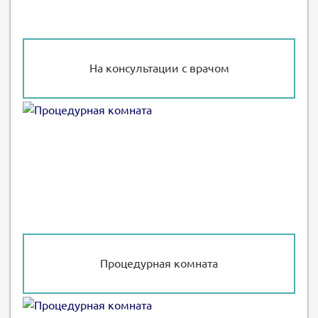
На консультации с врачом
Процедурная комната