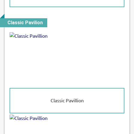
Classic Pavilion
Classic Pavillion