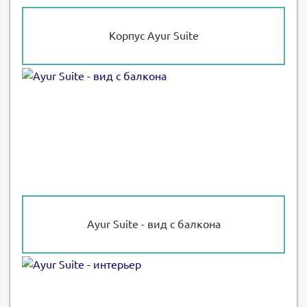
Корпус Ayur Suite
Ayur Suite - вид с балкона