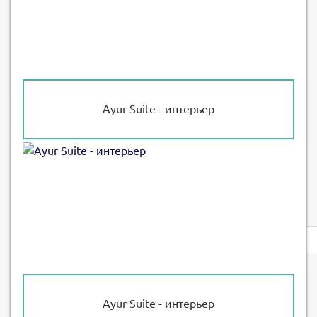
Ayur Suite - интерьер
Privacy
notice
Ayur Suite - интерьер