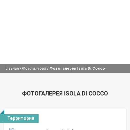
Главная
/
Фотогалереи
/
Фотогалерея Isola Di Cocco
ФОТОГАЛЕРЕЯ ISOLA DI COCCO
Территория