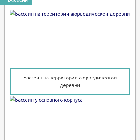
Бассейн на территории аюрведической
деревни