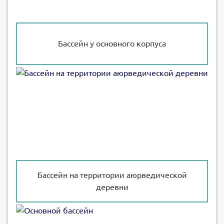
Бассейн у основного корпуса
Бассейн на территории аюрведической
деревни