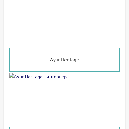
Ayur Heritage