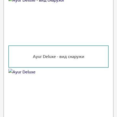
Ayur Deluxe - вид снаружи