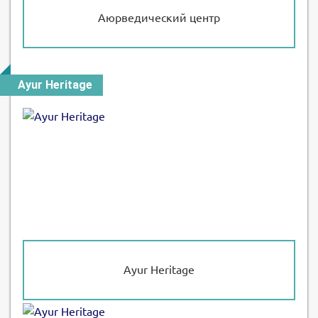
Аюрведический центр
Ayur Heritage
Ayur Heritage