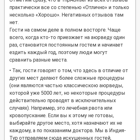
практически все со степенью «Отлично» и только
несколько «Хорошо». Негативных отзывов там
нет.
Гости на самом деле в полном восторге. Чаще
всего, когда кто-то приезжает на аюрведу один
раз, становится постоянным гостем и начинает
ездить каждый год, поэтому люди могут
сравнить разные места.
• Так, гости говорят о том, что здесь в отличие от
других мест делают более сложные процедуры
(они являются частью классическою аюрведы,
которой уже 5000 лет, но некоторые процедуры
действительно проводят в исключительных
случаях). Например, это лечебная рвота или
кровопускание. Если вы к этому не готовы,
выбирайте другое место, хотя назначают их не
каждому, а по показаниям докторв. Мы в Индия-
Тур отправляем сюда искушенных гостей,