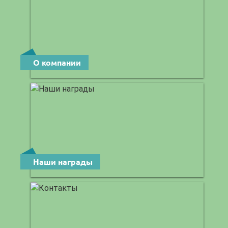
О компании
Наши награды