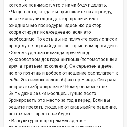
которые понимают, что с ними будут делать.
• Чаще всего, когда вы приезжаете на аюрведу,
после консультации доктор прописывает
ежедневные процедуры. Здесь же доктор
корректирует их ежедневно, если это
необходимо. То есть вы не получите сразу список
процедур в первый день, которые вам проводить.
• Здесь чудесная команда врачей под
руководством доктора Вигнеша (потомственный
врач в третьем поколении). Он серьезен в деле,
но его позитив и доброе отношение располагает к
себе. Это немаловажный фактор – ведь Ситарам
непросто забронировать! Номеров может не
быть даже за 6-8 месяцев. Лучше всего
бронировать это место за год вперед. Если вы
решите поехать сюда, не откладывайте решение,
потом мест просто не будет.
• Из культурной программы здесь —