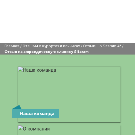
Главная
/
Отзывы о курортах и клиниках
/
Отзывы о Sitaram 4*
/
Отзыв на аюрведическую клинику Sitaram
Наша команда