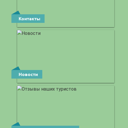
Контакты
Новости