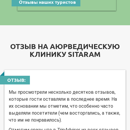
Отзывы наших туристов
ОТЗЫВ НА АЮРВЕДИЧЕСКУЮ
КЛИНИКУ SITARAM
ОТЗЫВ:
Мы просмотрели несколько десятков отзывов,
которые гости оставляли в последнее время. На
их основании мы отметим, что особенно часто
выделяли посетители (чем восторгались, а также,
что им не понравилось).
Отметим сразу, что в TripAdviser из всех отзывов