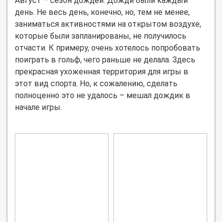
Август – сезон дождей. Дожди были каждый
день. Не весь день, конечно, но, тем не менее,
заниматься активностями на открытом воздухе,
которые были запланированы, не получилось
отчасти. К примеру, очень хотелось попробовать
поиграть в гольф, чего раньше не делала. Здесь
прекрасная ухоженная территория для игры в
этот вид спорта. Но, к сожалению, сделать
полноценно это не удалось – мешал дождик в
начале игры.