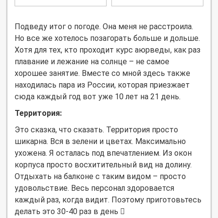
Подведу итог о погоде. Она меня не расстроила.
Но все же хотелось позагорать больше и дольше.
Хотя для тех, кто проходит курс аюрведы, как раз
плавание и лежание на солнце – не самое
хорошее занятие. Вместе со мной здесь также
находилась пара из России, которая приезжает
сюда каждый год вот уже 10 лет на 21 день.
Территория:
Это сказка, что сказать. Территория просто
шикарна. Вся в зелени и цветах. Максимально
ухожена. Я осталась под впечатлением. Из окон
корпуса просто восхитительный вид на долину.
Отдыхать на балконе с таким видом – просто
удовольствие. Весь персонал здоровается
каждый раз, когда видит. Поэтому приготовьтесь
делать это 30-40 раз в день
