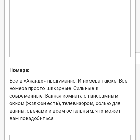
Privacy
notice
Номера:
Все в «Ананде» продуманно. И номера также. Все
номера просто шикарные. Сильные и
современные. Ванная комната с панорамным
окном (жалюзи есть), телевизором, солью для
ванны, свечами и всем остальным, что может
вам понадобиться.