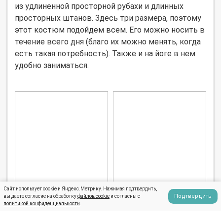
из удлиненной просторной рубахи и длинных
просторных штанов. Здесь три размера, поэтому
этот костюм подойдем всем. Его можно носить в
течение всего дня (благо их можно менять, когда
есть такая потребность). Также и на йоге в нем
удобно заниматься.
Сайт использует cookie и Яндекс.Метрику. Нажимая подтвердить,
Подтвердить
вы даете согласие на обработку
файлов cookie
и согласны с
политикой конфиденциальности
.