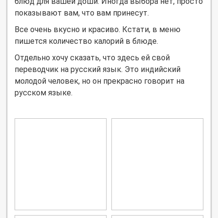
блюд для вашей доши. Иногда выбора нет, просто
показывают вам, что вам принесут.
Все очень вкусно и красиво. Кстати, в меню
пишется количество калорий в блюде.
Отдельно хочу сказать, что здесь ей свой
переводчик на русский язык. Это индийский
молодой человек, но он прекрасно говорит на
русском языке.