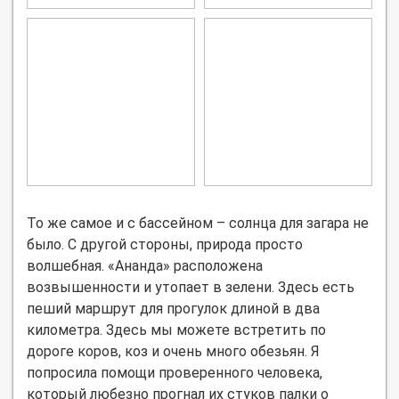
То же самое и с бассейном – солнца для загара не
было. С другой стороны, природа просто
волшебная. «Ананда» расположена
возвышенности и утопает в зелени. Здесь есть
пеший маршрут для прогулок длиной в два
километра. Здесь мы можете встретить по
дороге коров, коз и очень много обезьян. Я
попросила помощи проверенного человека,
который любезно прогнал их стуков палки о