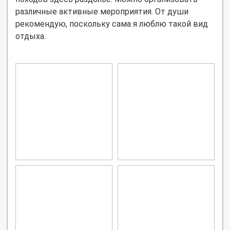
различные активные мероприятия. От души
рекомендую, поскольку сама я люблю такой вид
отдыха.