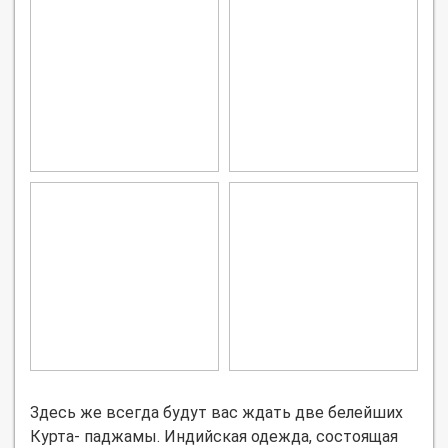
Здесь же всегда будут вас ждать две белейших
Курта- паджамы. Индийская одежда, состоящая