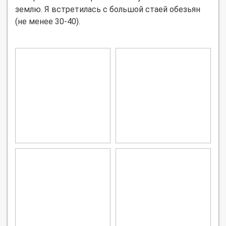
землю. Я встретилась с большой стаей обезьян
(не менее 30-40).