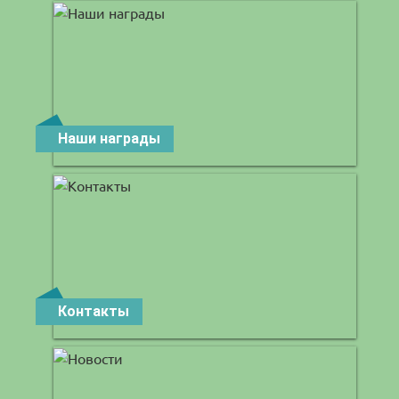
Наши награды
Контакты