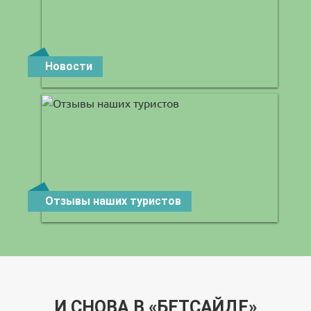
Новости
Отзывы наших туристов
И СНОВА В «БЕТСАЙДЕ»