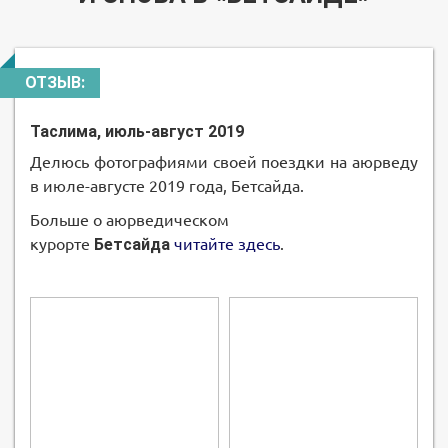
ОТЗЫВ:
Таслима, июль-август 2019
Делюсь фотографиями своей поездки на аюрведу
в июле-августе 2019 года, Бетсайда.
Больше о аюрведическом
курорте
Бетсайда
читайте здесь
.