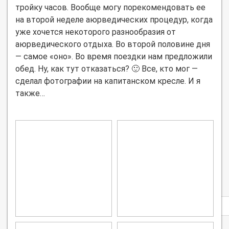
тройку часов. Вообще могу порекомендовать ее
на второй неделе аюрведических процедур, когда
уже хочется некоторого разнообразия от
аюрведического отдыха. Во второй половине дня
— самое «оно». Во время поездки нам предложили
обед. Ну, как тут отказаться? 🙂 Все, кто мог —
сделал фотографии на капитанском кресле. И я
также…
Privacy
notice