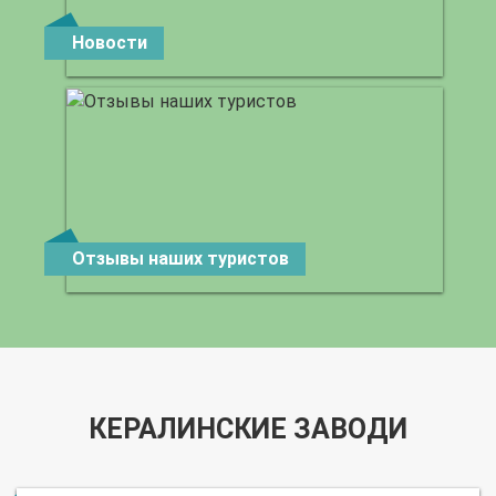
Новости
Отзывы наших туристов
КЕРАЛИНСКИЕ ЗАВОДИ