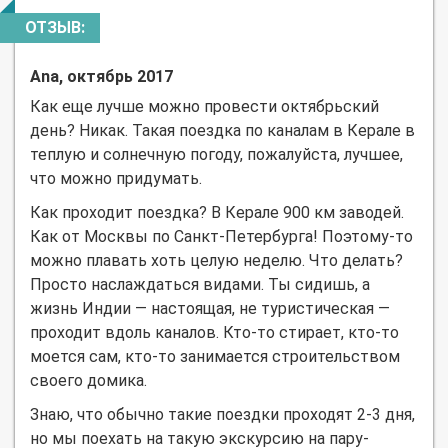
ОТЗЫВ:
Ana, октябрь 2017
Как еще лучше можно провести октябрьский
день? Никак. Такая поездка по каналам в Керале в
теплую и солнечную погоду, пожалуйста, лучшее,
что можно придумать.
Как проходит поездка? В Керале 900 км заводей.
Как от Москвы по Санкт-Петербурга! Поэтому-то
можно плавать хоть целую неделю. Что делать?
Просто наслаждаться видами. Ты сидишь, а
жизнь Индии — настоящая, не туристическая —
проходит вдоль каналов. Кто-то стирает, кто-то
моется сам, кто-то занимается строительством
своего домика.
Знаю, что обычно такие поездки проходят 2-3 дня,
но мы поехать на такую экскурсию на пару-