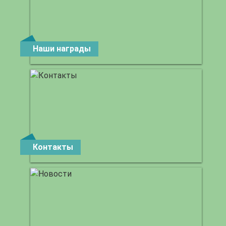
Наши награды
Контакты