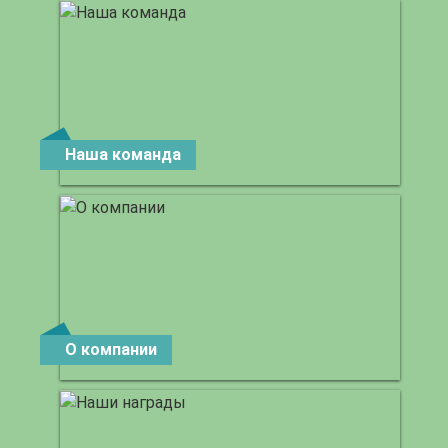
Наша команда
О компании