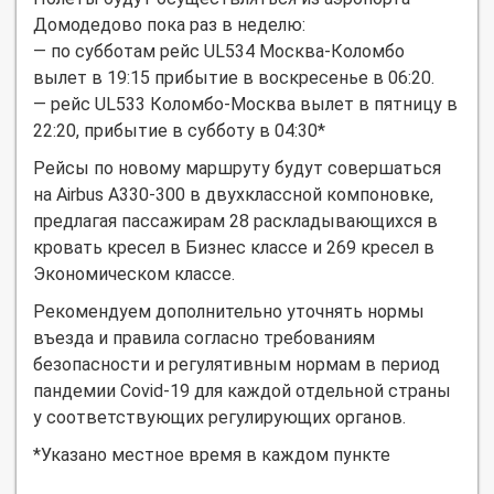
Домодедово пока раз в неделю:
— по субботам рейс UL534 Москва-Коломбо
вылет в 19:15 прибытие в воскресенье в 06:20.
— рейс UL533 Коломбо-Москва вылет в пятницу в
22:20, прибытие в субботу в 04:30*
Рейсы по новому маршруту будут совершаться
на Airbus A330-300 в двухклассной компоновке,
предлагая пассажирам 28 раскладывающихся в
кровать кресел в Бизнес классе и 269 кресел в
Экономическом классе.
Рекомендуем дополнительно уточнять нормы
въезда и правила согласно требованиям
безопасности и регулятивным нормам в период
пандемии
Covid
-19 для каждой отдельной страны
у соответствующих регулирующих органов.
*Указано местное время в каждом пункте