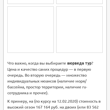
Что важно, когда вы выбираете
аюрведа тур
?
Цена и качество самих процедур — в первую
очередь. Во вторую очередь — множество
индивидуальных нюансов (наличие моря/
бассейна, простор территории, наличие ru-
сотрудника и прочее).
К примеру, на (по курсу на 12.02.2020) стоимость в
высокий сезон 167 164 руб. на двоих (или 83 562