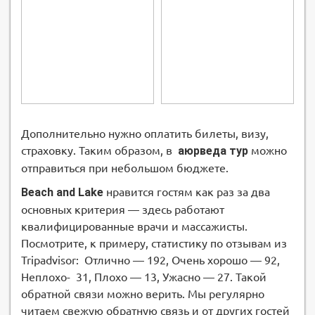
Дополнительно нужно оплатить билеты, визу,
страховку. Таким образом, в
аюрведа тур
можно
отправиться при небольшом бюджете.
Beach and Lake
нравится гостям как раз за два
основных критерия — здесь работают
квалифицированные врачи и массажисты.
Посмотрите, к примеру, статистику по отзывам из
Tripadvisor: Отлично — 192, Очень хорошо — 92,
Неплохо- 31, Плохо — 13, Ужасно — 27. Такой
обратной связи можно верить. Мы регулярно
читаем свежую обратную связь и от других гостей