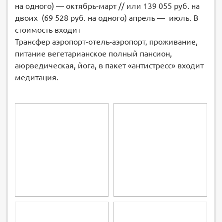
на одного) — октябрь-март // или 139 055 руб. на
двоих (69 528 руб. на одного) апрель — июль. В
стоимость входит
Трансфер аэропорт-отель-аэропорт, проживание,
питание вегетарианское полный пансион,
аюрведическая, йога, в пакет «антистресс» входит
медитация.