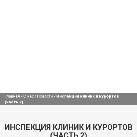
Главная
/
О нас
/
Новости
/
Инспекция клиник и курортов
(часть 2)
ИНСПЕКЦИЯ КЛИНИК И КУРОРТОВ
(ЧАСТЬ 2)