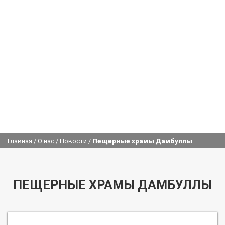
Главная
/
О нас
/
Новости
/
Пещерные храмы Дамбуллы
ПЕЩЕРНЫЕ ХРАМЫ ДАМБУЛЛЫ