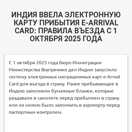
ИНДИЯ ВВЕЛА ЭЛЕКТРОННУЮ
КАРТУ ПРИБЫТИЯ E-ARRIVAL
CARD: ПРАВИЛА ВЪЕЗДА С 1
ОКТЯБРЯ 2025 ГОДА
С 1 октября 2025 года Бюро Иммиграции
Министерства Внутренних дел Индии запустило
систему электронных миграционных карт e-Arrval
Card для въезда в страну. Ранее прибывающие в
Индию заполняли бумажные бланки, которые
раздавали в самолете перед прибытием в страну
или их можно было заполнить в аэропорту перед
паспортным контролем.