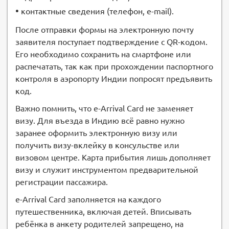
•
контактные сведения (телефон, e-mail).
После отправки формы на электронную почту
заявителя поступает подтверждение с QR-кодом.
Его необходимо сохранить на смартфоне или
распечатать, так как при прохождении паспортного
контроля в аэропорту Индии попросят предъявить
код.
Важно помнить, что e-Arrival Card не заменяет
визу. Для въезда в Индию всё равно нужно
заранее оформить электронную визу или
получить визу-вклейку в консульстве или
визовом центре. Карта прибытия лишь дополняет
визу и служит инструментом предварительной
регистрации пассажира.
e-Arrival Card заполняется на каждого
путешественника, включая детей. Вписывать
ребёнка в анкету родителей запрещено, на